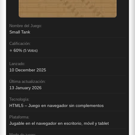
Nombre del Juego:
Small Tank
Calificación:
⭐ 60%
(5 Votos)
Lanzado:
10 December 2025
Última actualización:
13 January 2026
Tecnología:
HTML5 – Juego en navegador sin complementos
Plataforma:
Jugable en el navegador en escritorio, móvil y tablet
Modo de juego: