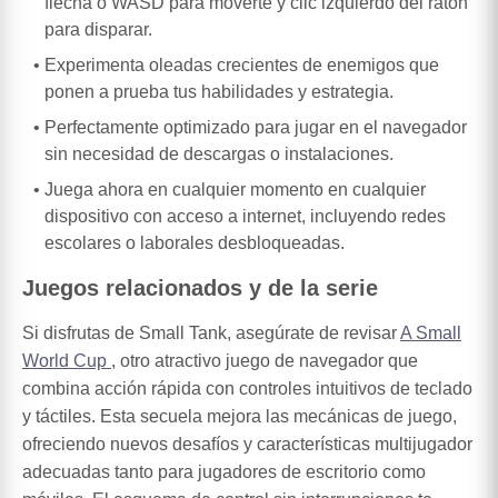
flecha o WASD para moverte y clic izquierdo del ratón
para disparar.
Experimenta oleadas crecientes de enemigos que
ponen a prueba tus habilidades y estrategia.
Perfectamente optimizado para jugar en el navegador
sin necesidad de descargas o instalaciones.
Juega ahora en cualquier momento en cualquier
dispositivo con acceso a internet, incluyendo redes
escolares o laborales desbloqueadas.
Juegos relacionados y de la serie
Si disfrutas de Small Tank, asegúrate de revisar
A Small
World Cup
, otro atractivo juego de navegador que
combina acción rápida con controles intuitivos de teclado
y táctiles. Esta secuela mejora las mecánicas de juego,
ofreciendo nuevos desafíos y características multijugador
adecuadas tanto para jugadores de escritorio como