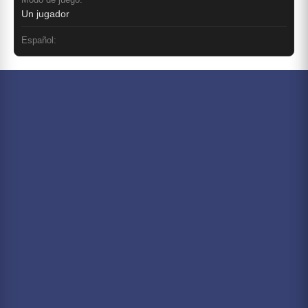
Un jugador
Español: