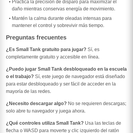
Practica la precisión de disparo para maximizar el
daño mientras conservas energía de movimiento.
Mantén la calma durante oleadas intensas para
mantener el control y sobrevivir más tiempo.
Preguntas frecuentes
¿Es Small Tank gratuito para jugar?
Sí, es
completamente gratuito y accesible en línea.
¿Puedo jugar Small Tank desbloqueado en la escuela
o el trabajo?
Sí, este juego de navegador está diseñado
para estar desbloqueado y ser fácil de acceder en la
mayoría de las redes.
¿Necesito descargar algo?
No se requieren descargas;
solo abre tu navegador y juega ahora.
¿Qué controles utiliza Small Tank?
Usa las teclas de
flecha o WASD para moverte y clic izquierdo del ratón