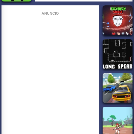
ANUNCIO