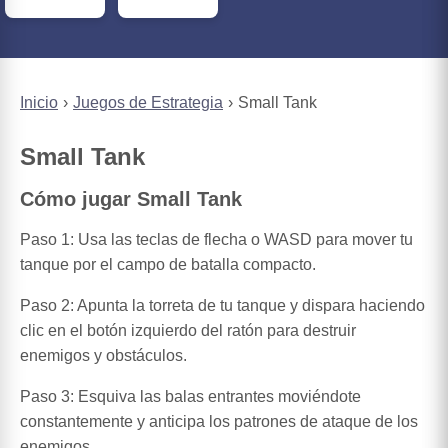
Inicio
Juegos de Estrategia
Small Tank
Small Tank
Cómo jugar Small Tank
Paso 1: Usa las teclas de flecha o WASD para mover tu
tanque por el campo de batalla compacto.
Paso 2: Apunta la torreta de tu tanque y dispara haciendo
clic en el botón izquierdo del ratón para destruir
enemigos y obstáculos.
Paso 3: Esquiva las balas entrantes moviéndote
constantemente y anticipa los patrones de ataque de los
enemigos.