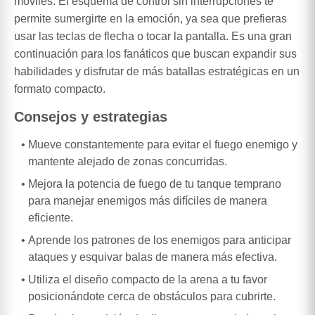
móviles. El esquema de control sin interrupciones te
permite sumergirte en la emoción, ya sea que prefieras
usar las teclas de flecha o tocar la pantalla. Es una gran
continuación para los fanáticos que buscan expandir sus
habilidades y disfrutar de más batallas estratégicas en un
formato compacto.
Consejos y estrategias
Mueve constantemente para evitar el fuego enemigo y
mantente alejado de zonas concurridas.
Mejora la potencia de fuego de tu tanque temprano
para manejar enemigos más difíciles de manera
eficiente.
Aprende los patrones de los enemigos para anticipar
ataques y esquivar balas de manera más efectiva.
Utiliza el diseño compacto de la arena a tu favor
posicionándote cerca de obstáculos para cubrirte.