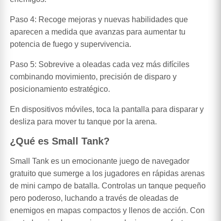
Paso 4: Recoge mejoras y nuevas habilidades que
aparecen a medida que avanzas para aumentar tu
potencia de fuego y supervivencia.
Paso 5: Sobrevive a oleadas cada vez más difíciles
combinando movimiento, precisión de disparo y
posicionamiento estratégico.
En dispositivos móviles, toca la pantalla para disparar y
desliza para mover tu tanque por la arena.
¿Qué es Small Tank?
Small Tank es un emocionante juego de navegador
gratuito que sumerge a los jugadores en rápidas arenas
de mini campo de batalla. Controlas un tanque pequeño
pero poderoso, luchando a través de oleadas de
enemigos en mapas compactos y llenos de acción. Con