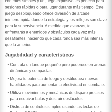
controles simples y un juego explosivo, es perfecto para
sesiones rápidas o para jugar durante más tiempo. Este
juego desbloqueado ofrece diversión de arcade
ininterrumpida donde la estrategia y los reflejos son clave
para la supervivencia. A medida que avanzas, te
enfrentarás a enemigos y obstáculos cada vez más
desafiantes, haciendo que cada ronda sea más intensa
que la anterior.
Jugabilidad y características
Controla un tanque pequeño pero poderoso en arenas
dinámicas y compactas.
Mejora tu potencia de fuego y desbloquea nuevas
habilidades para aumentar la efectividad en combate.
Utiliza movimientos y mecánicas de disparo precisos
para esquivar balas y destruir obstáculos.
Disfruta de controles simples usando las teclas de