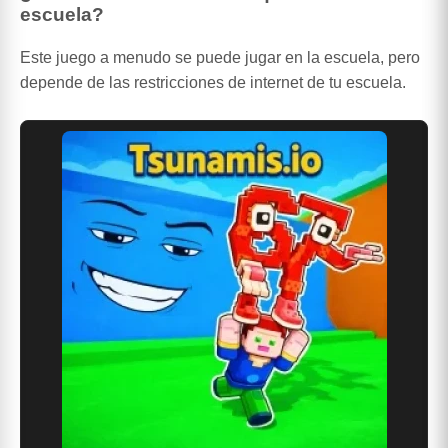
escuela?
Este juego a menudo se puede jugar en la escuela, pero
depende de las restricciones de internet de tu escuela.