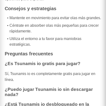
Consejos y estrategias
Mantente en movimiento para evitar olas más grandes.
Céntrate en absorber olas más pequeñas para crecer
rápidamente.
Utiliza el entorno a tu favor para maniobras
estratégicas.
Preguntas frecuentes
¿Es Tsunamis io gratis para jugar?
Sí, Tsunamis io es completamente gratis para jugar en
línea.
¿Puedo jugar Tsunamis io sin descargar
nada?
¿Está Tsunamis io desbloqueado en la