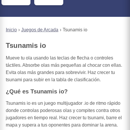
Inicio
Juegos de Arcada
Tsunamis io
Tsunamis io
Mueve tu ola usando las teclas de flecha o controles
táctiles. Absorbe olas más pequeñas al chocar con ellas.
Evita olas más grandes para sobrevivir. Haz crecer tu
tsunami para subir en la tabla de clasificación.
¿Qué es Tsunamis io?
Tsunamis io es un juego multijugador .io de ritmo rápido
donde controlas poderosas olas y compites contra otros
jugadores en tiempo real. Haz crecer tu tsunami, barre el
mapa y supera a tus oponentes para dominar la arena.