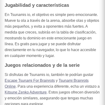
Jugabilidad y características
En Tsunamis io, el objetivo es simple pero emocionante.
Mueve tu ola a través de la arena, absorbe olas y objetos
más pequeños, y evita a oponentes más fuertes. A
medida que creces, subirás en la tabla de clasificación,
mostrando tu dominio en este emocionante juego en
línea. Es gratis para jugar y se puede disfrutar
directamente en tu navegador, lo que lo hace accesible
en cualquier momento y lugar.
Juegos relacionados y de la serie
Si disfrutas de Tsunamis io, también te podrían gustar
Escape Tsunami For Brainrots
y
Tsunami Brainrots
Online
. Para una experiencia diferente, echa un vistazo a
Kitsune Zenko Adventure
. Estos juegos ofrecen diversión
y emoción similares, asegurando que tengas muchas
opciones para explorar.