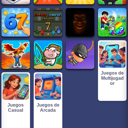
Juegos de
Multijugad
or
Juegos
Juegos de
Casual
Arcada