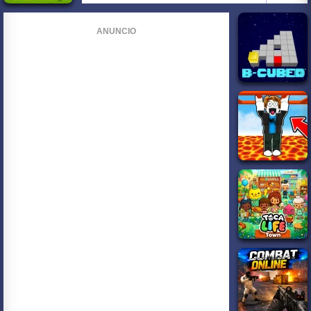
ANUNCIO