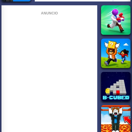
ANUNCIO