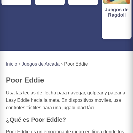
Juegos de
Ragdoll
Inicio
Juegos de Arcada
Poor Eddie
Poor Eddie
Usa las teclas de flecha para navegar, golpear y patear a
Lazy Eddie hacia la meta. En dispositivos móviles, usa
controles táctiles para una jugabilidad fácil.
¿Qué es Poor Eddie?
Poor Eddie es un emocionante juego en línea donde los