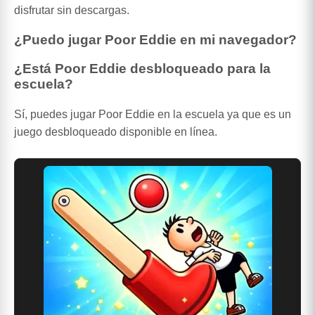
disfrutar sin descargas.
¿Puedo jugar Poor Eddie en mi navegador?
¿Está Poor Eddie desbloqueado para la
escuela?
Sí, puedes jugar Poor Eddie en la escuela ya que es un
juego desbloqueado disponible en línea.