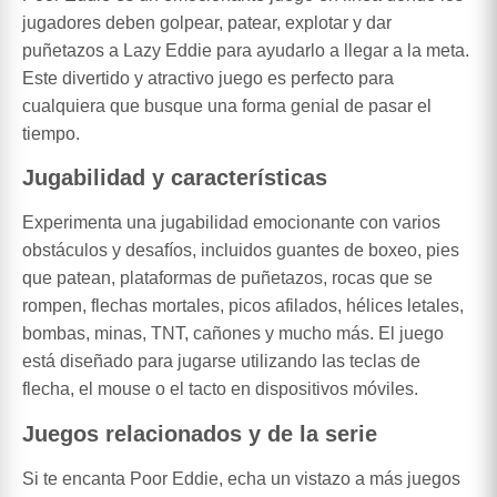
jugadores deben golpear, patear, explotar y dar
puñetazos a Lazy Eddie para ayudarlo a llegar a la meta.
Este divertido y atractivo juego es perfecto para
cualquiera que busque una forma genial de pasar el
tiempo.
Jugabilidad y características
Experimenta una jugabilidad emocionante con varios
obstáculos y desafíos, incluidos guantes de boxeo, pies
que patean, plataformas de puñetazos, rocas que se
rompen, flechas mortales, picos afilados, hélices letales,
bombas, minas, TNT, cañones y mucho más. El juego
está diseñado para jugarse utilizando las teclas de
flecha, el mouse o el tacto en dispositivos móviles.
Juegos relacionados y de la serie
Si te encanta Poor Eddie, echa un vistazo a más juegos