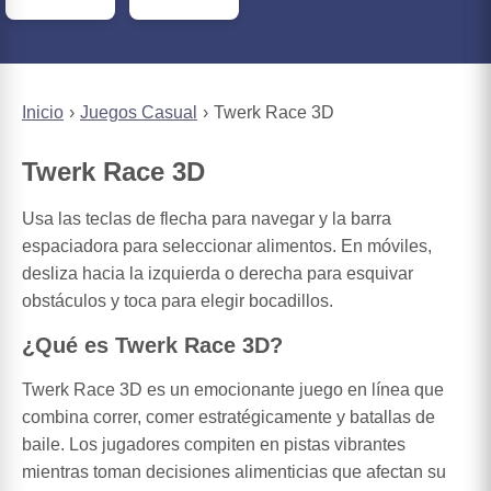
Inicio
Juegos Casual
Twerk Race 3D
Twerk Race 3D
Usa las teclas de flecha para navegar y la barra
espaciadora para seleccionar alimentos. En móviles,
desliza hacia la izquierda o derecha para esquivar
obstáculos y toca para elegir bocadillos.
¿Qué es Twerk Race 3D?
Twerk Race 3D es un emocionante juego en línea que
combina correr, comer estratégicamente y batallas de
baile. Los jugadores compiten en pistas vibrantes
mientras toman decisiones alimenticias que afectan su