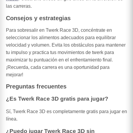
las carreras.
Consejos y estrategias
Para sobresalir en Twerk Race 3D, concéntrate en
seleccionar los alimentos adecuados para equilibrar
velocidad y volumen. Evita los obstáculos para mantener
tu impulso y practica tus movimientos de twerk para
maximizar tu puntuación en el enfrentamiento final.
¡Recuerda, cada carrera es una oportunidad para
mejorar!
Preguntas frecuentes
¿Es Twerk Race 3D gratis para jugar?
Sí, Twerk Race 3D es completamente gratis para jugar en
línea.
¿Puedo jugar Twerk Race 3D sin