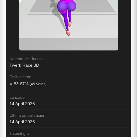
Nombre del Juego:
Twerk Race 3D
Calificación:
⭐ 83.67%
(49 Votos)
Lanzado:
14 April 2026
Última actualización:
14 April 2026
Tecnología: