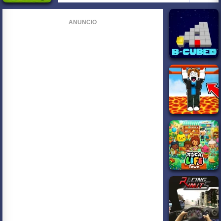
ANUNCIO