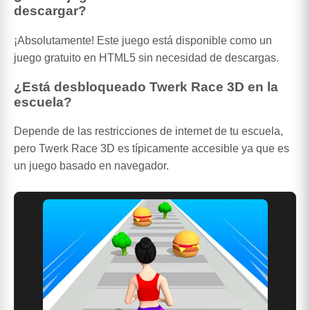
descargar?
¡Absolutamente! Este juego está disponible como un
juego gratuito en HTML5 sin necesidad de descargas.
¿Está desbloqueado Twerk Race 3D en la
escuela?
Depende de las restricciones de internet de tu escuela,
pero Twerk Race 3D es típicamente accesible ya que es
un juego basado en navegador.