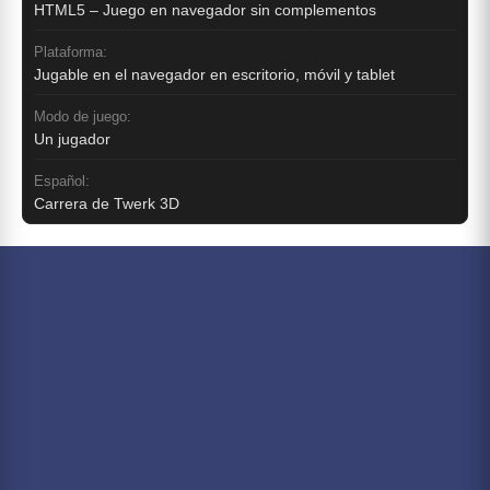
HTML5 – Juego en navegador sin complementos
Plataforma:
Jugable en el navegador en escritorio, móvil y tablet
Modo de juego:
Un jugador
Español:
Carrera de Twerk 3D