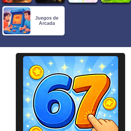
Juegos de
Arcada