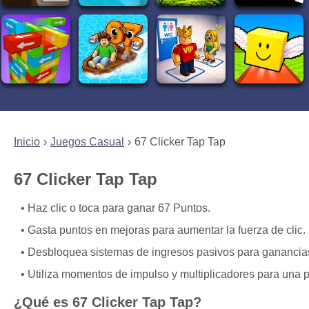
Inicio
Juegos Casual
67 Clicker Tap Tap
67 Clicker Tap Tap
Haz clic o toca para ganar 67 Puntos.
Gasta puntos en mejoras para aumentar la fuerza de clic.
Desbloquea sistemas de ingresos pasivos para ganancias
Utiliza momentos de impulso y multiplicadores para una 
¿Qué es 67 Clicker Tap Tap?