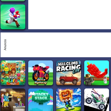
Anuncio