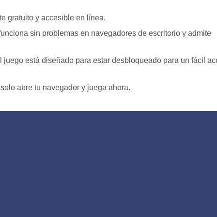
 gratuito y accesible en línea.
 funciona sin problemas en navegadores de escritorio y admite
el juego está diseñado para estar desbloqueado para un fácil a
solo abre tu navegador y juega ahora.