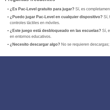
¿Es Pac-Level gratuito para jugar?
Sí, es completamente
¿Puedo jugar Pac-Level en cualquier dispositivo?
Sí,
controles táctiles en móviles.
¿Este juego está desbloqueado en las escuelas?
Sí, 
en entornos educativos.
¿Necesito descargar algo?
No se requieren descargas; 