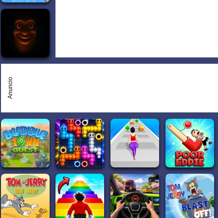
Anuncio