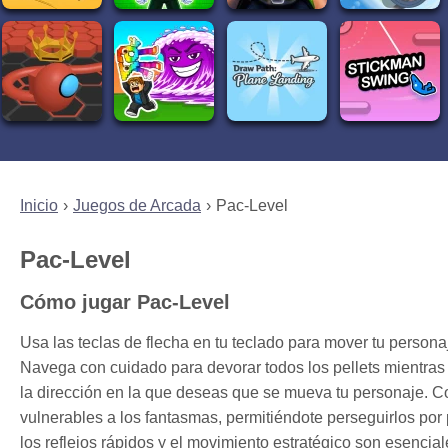
Inicio
Juegos de Arcada
Pac-Level
Pac-Level
Cómo jugar Pac-Level
Usa las teclas de flecha en tu teclado para mover tu personaj
Navega con cuidado para devorar todos los pellets mientras e
la dirección en la que deseas que se mueva tu personaje. Co
vulnerables a los fantasmas, permitiéndote perseguirlos por
los reflejos rápidos y el movimiento estratégico son esencia