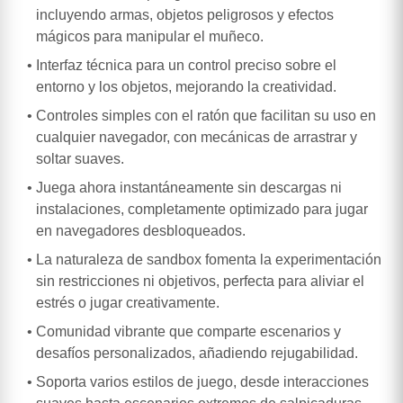
incluyendo armas, objetos peligrosos y efectos
mágicos para manipular el muñeco.
Interfaz técnica para un control preciso sobre el
entorno y los objetos, mejorando la creatividad.
Controles simples con el ratón que facilitan su uso en
cualquier navegador, con mecánicas de arrastrar y
soltar suaves.
Juega ahora instantáneamente sin descargas ni
instalaciones, completamente optimizado para jugar
en navegadores desbloqueados.
La naturaleza de sandbox fomenta la experimentación
sin restricciones ni objetivos, perfecta para aliviar el
estrés o jugar creativamente.
Comunidad vibrante que comparte escenarios y
desafíos personalizados, añadiendo rejugabilidad.
Soporta varios estilos de juego, desde interacciones