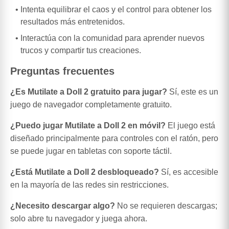
Intenta equilibrar el caos y el control para obtener los
resultados más entretenidos.
Interactúa con la comunidad para aprender nuevos
trucos y compartir tus creaciones.
Preguntas frecuentes
¿Es Mutilate a Doll 2 gratuito para jugar?
Sí, este es un
juego de navegador completamente gratuito.
¿Puedo jugar Mutilate a Doll 2 en móvil?
El juego está
diseñado principalmente para controles con el ratón, pero
se puede jugar en tabletas con soporte táctil.
¿Está Mutilate a Doll 2 desbloqueado?
Sí, es accesible
en la mayoría de las redes sin restricciones.
¿Necesito descargar algo?
No se requieren descargas;
solo abre tu navegador y juega ahora.