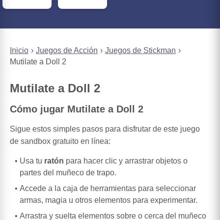
Inicio
Juegos de Acción
Juegos de Stickman
Mutilate a Doll 2
Mutilate a Doll 2
Cómo jugar Mutilate a Doll 2
Sigue estos simples pasos para disfrutar de este juego
de sandbox gratuito en línea:
Usa tu
ratón
para hacer clic y arrastrar objetos o
partes del muñeco de trapo.
Accede a la caja de herramientas para seleccionar
armas, magia u otros elementos para experimentar.
Arrastra y suelta elementos sobre o cerca del muñeco