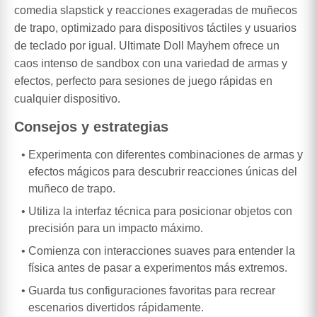
comedia slapstick y reacciones exageradas de muñecos
de trapo, optimizado para dispositivos táctiles y usuarios
de teclado por igual. Ultimate Doll Mayhem ofrece un
caos intenso de sandbox con una variedad de armas y
efectos, perfecto para sesiones de juego rápidas en
cualquier dispositivo.
Consejos y estrategias
Experimenta con diferentes combinaciones de armas y
efectos mágicos para descubrir reacciones únicas del
muñeco de trapo.
Utiliza la interfaz técnica para posicionar objetos con
precisión para un impacto máximo.
Comienza con interacciones suaves para entender la
física antes de pasar a experimentos más extremos.
Guarda tus configuraciones favoritas para recrear
escenarios divertidos rápidamente.