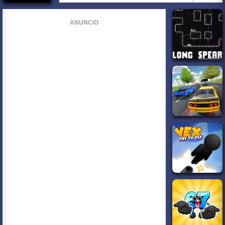
ANUNCIO