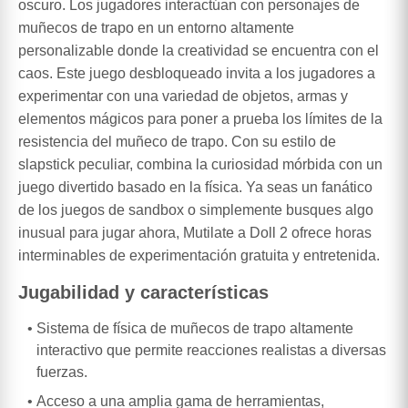
oscuro. Los jugadores interactúan con personajes de
muñecos de trapo en un entorno altamente
personalizable donde la creatividad se encuentra con el
caos. Este juego desbloqueado invita a los jugadores a
experimentar con una variedad de objetos, armas y
elementos mágicos para poner a prueba los límites de la
resistencia del muñeco de trapo. Con su estilo de
slapstick peculiar, combina la curiosidad mórbida con un
juego divertido basado en la física. Ya seas un fanático
de los juegos de sandbox o simplemente busques algo
inusual para jugar ahora, Mutilate a Doll 2 ofrece horas
interminables de experimentación gratuita y entretenida.
Jugabilidad y características
Sistema de física de muñecos de trapo altamente
interactivo que permite reacciones realistas a diversas
fuerzas.
Acceso a una amplia gama de herramientas,