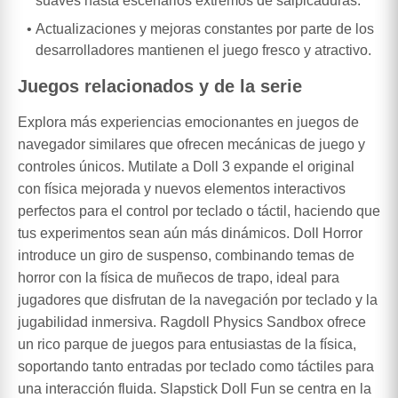
suaves hasta escenarios extremos de salpicaduras.
Actualizaciones y mejoras constantes por parte de los
desarrolladores mantienen el juego fresco y atractivo.
Juegos relacionados y de la serie
Explora más experiencias emocionantes en juegos de
navegador similares que ofrecen mecánicas de juego y
controles únicos. Mutilate a Doll 3 expande el original
con física mejorada y nuevos elementos interactivos
perfectos para el control por teclado o táctil, haciendo que
tus experimentos sean aún más dinámicos. Doll Horror
introduce un giro de suspenso, combinando temas de
horror con la física de muñecos de trapo, ideal para
jugadores que disfrutan de la navegación por teclado y la
jugabilidad inmersiva. Ragdoll Physics Sandbox ofrece
un rico parque de juegos para entusiastas de la física,
soportando tanto entradas por teclado como táctiles para
una interacción fluida. Slapstick Doll Fun se centra en la