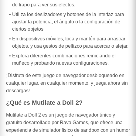
de trapo para ver sus efectos.
Utiliza los deslizadores y botones de la interfaz para
ajustar la potencia, el ángulo o la configuración de
ciertos objetos.
En dispositivos móviles, toca y mantén para arrastrar
objetos, y usa gestos de pellizco para acercar o alejar.
Explora diferentes combinaciones reiniciando el
muñeco y probando nuevas configuraciones.
¡Disfruta de este juego de navegador desbloqueado en
cualquier lugar, en cualquier momento, y juega ahora sin
descargas!
¿Qué es Mutilate a Doll 2?
Mutilate a Doll 2 es un juego de navegador único y
gratuito desarrollado por Rava Games, que ofrece una
experiencia de simulador físico de sandbox con un humor