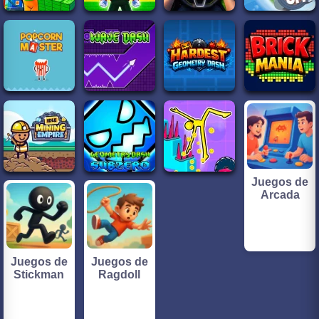
Juegos de
Arcada
Juegos de
Juegos de
Stickman
Ragdoll