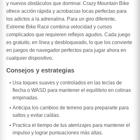
y nuevos obstáculos que dominar. Crazy Mountain Bike
ofrece acción rápida y acrobacias locas perfectas para
los adictos a la adrenalina. Para un giro diferente,
Extreme Bike Race combina velocidad y cursos
complicados que requieren reflejos agudos. Cada juego
es gratuito, en línea y desbloqueado, lo que los convierte
en juegos de navegador perfectos para jugar ahora en
cualquier dispositivo.
Consejos y estrategias
Usa toques suaves y controlados en las teclas de
flecha o WASD para mantener el equilibrio en colinas
empinadas.
Anticipa los cambios de terreno para prepararte para
saltos y evitar caídas.
Practica el tiempo de tus aterrizajes para mantener el
impulso y lograr puntuaciones más altas.