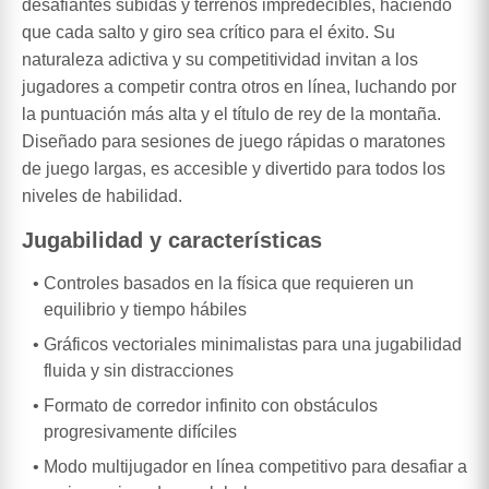
desafiantes subidas y terrenos impredecibles, haciendo
que cada salto y giro sea crítico para el éxito. Su
naturaleza adictiva y su competitividad invitan a los
jugadores a competir contra otros en línea, luchando por
la puntuación más alta y el título de rey de la montaña.
Diseñado para sesiones de juego rápidas o maratones
de juego largas, es accesible y divertido para todos los
niveles de habilidad.
Jugabilidad y características
Controles basados en la física que requieren un
equilibrio y tiempo hábiles
Gráficos vectoriales minimalistas para una jugabilidad
fluida y sin distracciones
Formato de corredor infinito con obstáculos
progresivamente difíciles
Modo multijugador en línea competitivo para desafiar a