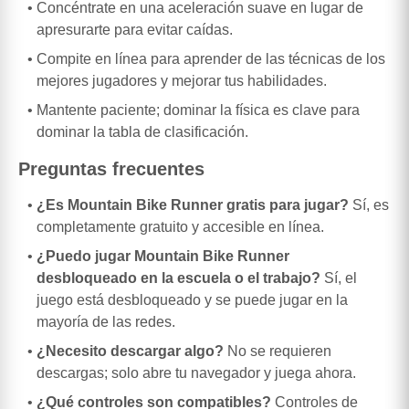
Concéntrate en una aceleración suave en lugar de
apresurarte para evitar caídas.
Compite en línea para aprender de las técnicas de los
mejores jugadores y mejorar tus habilidades.
Mantente paciente; dominar la física es clave para
dominar la tabla de clasificación.
Preguntas frecuentes
¿Es Mountain Bike Runner gratis para jugar?
Sí, es
completamente gratuito y accesible en línea.
¿Puedo jugar Mountain Bike Runner
desbloqueado en la escuela o el trabajo?
Sí, el
juego está desbloqueado y se puede jugar en la
mayoría de las redes.
¿Necesito descargar algo?
No se requieren
descargas; solo abre tu navegador y juega ahora.
¿Qué controles son compatibles?
Controles de