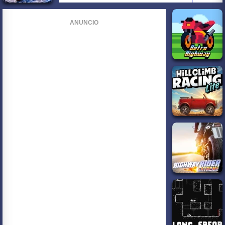
ANUNCIO