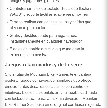
amigos y jugadores globales
Controles simples de teclado (Teclas de flecha /
WASD) y soporte táctil amigable para móviles
Terreno realista con colinas, saltos y caídas que
afectan tu puntuación
Gratis y desbloqueado para jugar ahora
instantáneamente en cualquier navegador
Efectos de sonido atractivos que mejoran la
experiencia inmersiva
Juegos relacionados y de la serie
Si disfrutas de Mountain Bike Runner, te encantará
explorar juegos de navegador similares que ofrecen
emocionantes desafíos de ciclismo con controles
intuitivos. Estos títulos enfatizan una jugabilidad fluida
con teclado o táctil para la máxima diversión. Mountain
Bike Runner 2 se basa en el original con física mejorada