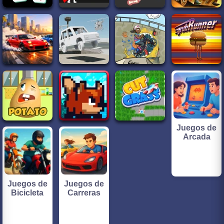
Juegos de
Arcada
Juegos de
Juegos de
Bicicleta
Carreras