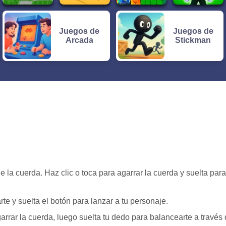
Juegos de
Juegos de
Arcada
Stickman
e la cuerda. Haz clic o toca para agarrar la cuerda y suelta para
te y suelta el botón para lanzar a tu personaje.
arrar la cuerda, luego suelta tu dedo para balancearte a través 