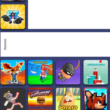
Anuncio