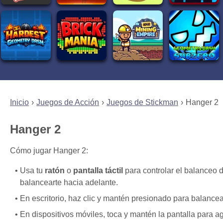
Inicio
Juegos de Acción
Juegos de Stickman
Hanger 2
Hanger 2
Cómo jugar Hanger 2:
Usa tu
ratón
o
pantalla táctil
para controlar el balanceo d
balancearte hacia adelante.
En escritorio, haz clic y mantén presionado para balancear
En dispositivos móviles, toca y mantén la pantalla para ag