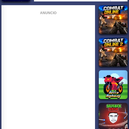
ANUNCIO