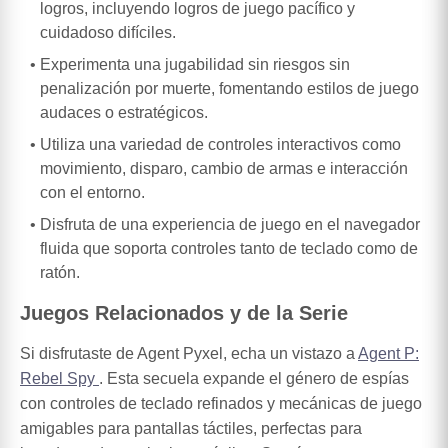
logros, incluyendo logros de juego pacífico y
cuidadoso difíciles.
Experimenta una jugabilidad sin riesgos sin
penalización por muerte, fomentando estilos de juego
audaces o estratégicos.
Utiliza una variedad de controles interactivos como
movimiento, disparo, cambio de armas e interacción
con el entorno.
Disfruta de una experiencia de juego en el navegador
fluida que soporta controles tanto de teclado como de
ratón.
Juegos Relacionados y de la Serie
Si disfrutaste de Agent Pyxel, echa un vistazo a
Agent P:
Rebel Spy
. Esta secuela expande el género de espías
con controles de teclado refinados y mecánicas de juego
amigables para pantallas táctiles, perfectas para