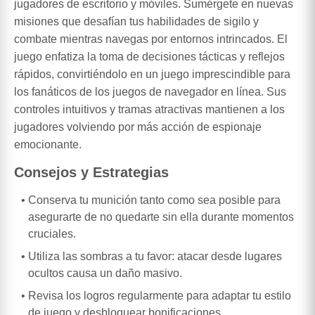
jugadores de escritorio y móviles. Sumérgete en nuevas
misiones que desafían tus habilidades de sigilo y
combate mientras navegas por entornos intrincados. El
juego enfatiza la toma de decisiones tácticas y reflejos
rápidos, convirtiéndolo en un juego imprescindible para
los fanáticos de los juegos de navegador en línea. Sus
controles intuitivos y tramas atractivas mantienen a los
jugadores volviendo por más acción de espionaje
emocionante.
Consejos y Estrategias
Conserva tu munición tanto como sea posible para
asegurarte de no quedarte sin ella durante momentos
cruciales.
Utiliza las sombras a tu favor: atacar desde lugares
ocultos causa un daño masivo.
Revisa los logros regularmente para adaptar tu estilo
de juego y desbloquear bonificaciones.