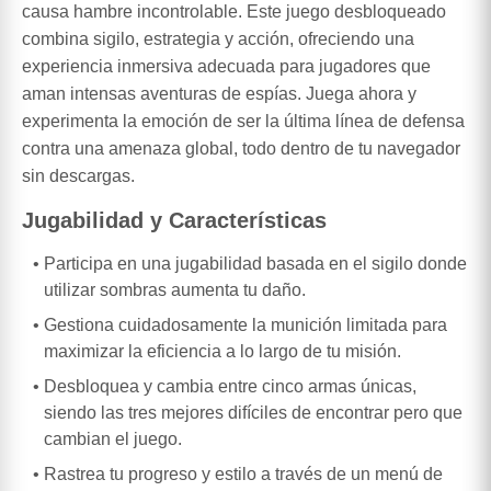
causa hambre incontrolable. Este juego desbloqueado
combina sigilo, estrategia y acción, ofreciendo una
experiencia inmersiva adecuada para jugadores que
aman intensas aventuras de espías. Juega ahora y
experimenta la emoción de ser la última línea de defensa
contra una amenaza global, todo dentro de tu navegador
sin descargas.
Jugabilidad y Características
Participa en una jugabilidad basada en el sigilo donde
utilizar sombras aumenta tu daño.
Gestiona cuidadosamente la munición limitada para
maximizar la eficiencia a lo largo de tu misión.
Desbloquea y cambia entre cinco armas únicas,
siendo las tres mejores difíciles de encontrar pero que
cambian el juego.
Rastrea tu progreso y estilo a través de un menú de