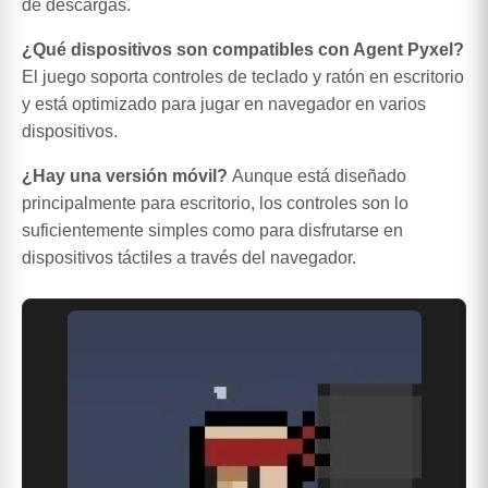
de descargas.
¿Qué dispositivos son compatibles con Agent Pyxel?
El juego soporta controles de teclado y ratón en escritorio
y está optimizado para jugar en navegador en varios
dispositivos.
¿Hay una versión móvil?
Aunque está diseñado
principalmente para escritorio, los controles son lo
suficientemente simples como para disfrutarse en
dispositivos táctiles a través del navegador.