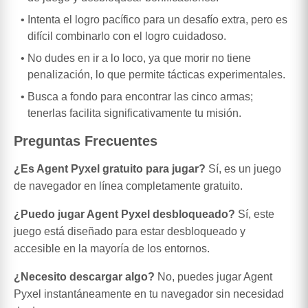
Intenta el logro pacífico para un desafío extra, pero es
difícil combinarlo con el logro cuidadoso.
No dudes en ir a lo loco, ya que morir no tiene
penalización, lo que permite tácticas experimentales.
Busca a fondo para encontrar las cinco armas;
tenerlas facilita significativamente tu misión.
Preguntas Frecuentes
¿Es Agent Pyxel gratuito para jugar?
Sí, es un juego
de navegador en línea completamente gratuito.
¿Puedo jugar Agent Pyxel desbloqueado?
Sí, este
juego está diseñado para estar desbloqueado y
accesible en la mayoría de los entornos.
¿Necesito descargar algo?
No, puedes jugar Agent
Pyxel instantáneamente en tu navegador sin necesidad