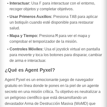
F
Interactuar:
Usa
para interactuar con el entorno,
recoger objetos y completar objetivos.
TAB
Usar Primeros Auxilios:
Presiona
para aplicar
un botiquín cuando esté disponible para restaurar
salud.
M
Mapa y Tiempo:
Presiona
para ver el mapa y
comprobar el temporizador de la misión.
Controles Móviles:
Usa el joystick virtual en pantalla
para moverte y toca los botones para disparar, cambiar
de arma e interactuar.
¿Qué es Agent Pyxel?
Agent Pyxel es un emocionante juego de navegador
gratuito en línea donde te pones en la piel de un agente
secreto en una misión crítica. Tu objetivo es neutralizar a
un peligroso científico que está desarrollando un
devastador Arma de Destrucción Masiva (WoMD) que