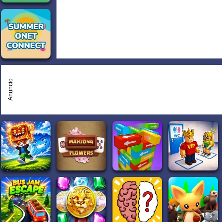
Anuncio