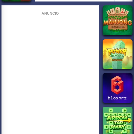
ANUNCIO