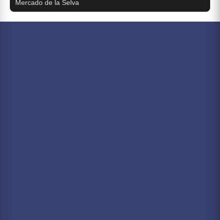
Mercado de la Selva