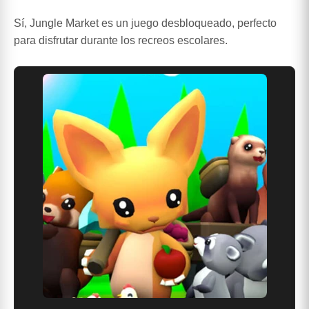
Sí, Jungle Market es un juego desbloqueado, perfecto
para disfrutar durante los recreos escolares.