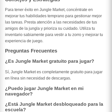
Para tener éxito en Jungle Market, concéntrate en
mejorar tus habilidades temprano para gestionar mejor
las tareas. Presta atención a las necesidades de tus
amigos de la jungla y prioriza su cuidado. Utiliza tu
inventario sabiamente para vestir a tu zorro y mejorar tu
experiencia de juego.
Preguntas Frecuentes
¿Es Jungle Market gratuito para jugar?
Sí, Jungle Market es completamente gratuito para jugar
en línea sin necesidad de descargas.
¿Puedo jugar Jungle Market en mi
navegador?
¿Está Jungle Market desbloqueado para la
escuela?