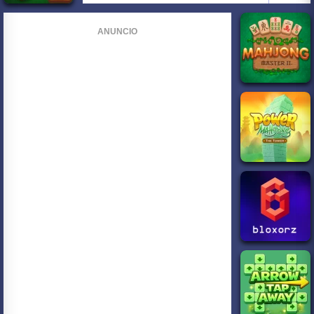
ANUNCIO