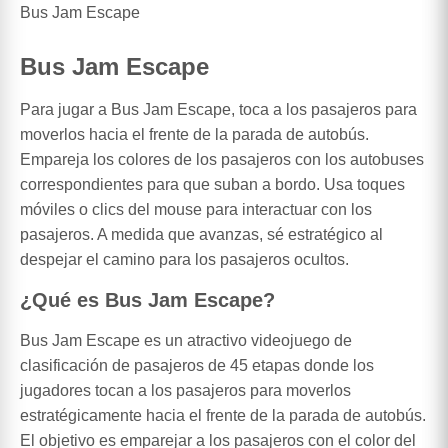
Bus Jam Escape
Bus Jam Escape
Para jugar a Bus Jam Escape, toca a los pasajeros para
moverlos hacia el frente de la parada de autobús.
Empareja los colores de los pasajeros con los autobuses
correspondientes para que suban a bordo. Usa toques
móviles o clics del mouse para interactuar con los
pasajeros. A medida que avanzas, sé estratégico al
despejar el camino para los pasajeros ocultos.
¿Qué es Bus Jam Escape?
Bus Jam Escape es un atractivo videojuego de
clasificación de pasajeros de 45 etapas donde los
jugadores tocan a los pasajeros para moverlos
estratégicamente hacia el frente de la parada de autobús.
El objetivo es emparejar a los pasajeros con el color del