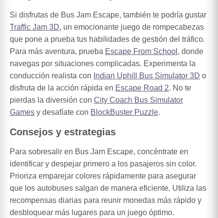
Si disfrutas de Bus Jam Escape, también te podría gustar
Traffic Jam 3D
, un emocionante juego de rompecabezas
que pone a prueba tus habilidades de gestión del tráfico.
Para más aventura, prueba
Escape From School
, donde
navegas por situaciones complicadas. Experimenta la
conducción realista con
Indian Uphill Bus Simulator 3D
o
disfruta de la acción rápida en
Escape Road 2
. No te
pierdas la diversión con
City Coach Bus Simulator
Games
y desafíate con
BlockBuster Puzzle
.
Consejos y estrategias
Para sobresalir en Bus Jam Escape, concéntrate en
identificar y despejar primero a los pasajeros sin color.
Prioriza emparejar colores rápidamente para asegurar
que los autobuses salgan de manera eficiente. Utiliza las
recompensas diarias para reunir monedas más rápido y
desbloquear más lugares para un juego óptimo.