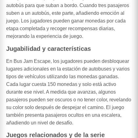
autobús para que suban a bordo. Cuando tres pasajeros
suben a un autobús, este parte, añadiendo emoción al
juego. Los jugadores pueden ganar monedas por cada
etapa completada y recoger recompensas diarias,
mejorando la experiencia de juego.
Jugabilidad y características
En Bus Jam Escape, los jugadores pueden desbloquear
lugares adicionales en la estación de autobuses y varios
tipos de vehículos utilizando las monedas ganadas.
Cada lugar cuesta 150 monedas y solo está activo
durante ese nivel. A medida que avanzas, algunos
pasajeros pueden ser oscuros o no tener color, revelando
su color solo después de despejar el camino. El juego
también presenta pasajeros ocultos en una escalera,
añadiendo un nivel de desafío.
Juegos relacionados y de la serie