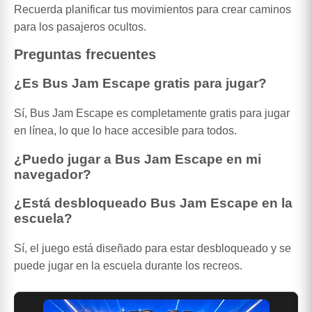
Recuerda planificar tus movimientos para crear caminos
para los pasajeros ocultos.
Preguntas frecuentes
¿Es Bus Jam Escape gratis para jugar?
Sí, Bus Jam Escape es completamente gratis para jugar
en línea, lo que lo hace accesible para todos.
¿Puedo jugar a Bus Jam Escape en mi
navegador?
¿Está desbloqueado Bus Jam Escape en la
escuela?
Sí, el juego está diseñado para estar desbloqueado y se
puede jugar en la escuela durante los recreos.