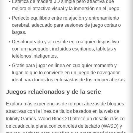
Estética de madera 3D simple pero atractiva que
mejora el atractivo visual y la inmersión en el juego.
Perfecto equilibrio entre relajación y entrenamiento
cerebral, adecuado para sesiones de juego cortas o
largas.
Desbloqueado y accesible en cualquier dispositivo
con un navegador, incluidos escritorios, tabletas y
teléfonos inteligentes.
Gratis para jugar en línea en cualquier momento y
lugar, lo que lo convierte en un juego de navegador
ideal para todos los entusiastas de los rompecabezas.
Juegos relacionados y de la serie
Explora más experiencias de rompecabezas de bloques
atractivas con la línea de títulos basados en la web de
Infinity Games. Wood Block 2D ofrece un desafío clásico
de cuadrícula plana con controles de teclado (WASD) y