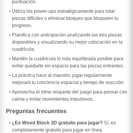
puntuación.
Utiliza los power-ups estratégicamente para rotar
piezas difíciles o eliminar bloques que bloqueen tu
progreso.
Planifica con anticipación analizando las tres piezas
disponibles y visualizando su mejor colocación en la
cuadrícula.
Mantén la cuadrícula lo más equilibrada posible para
evitar quedarte sin espacio para las piezas entrantes.
La práctica hace al maestro: jugar regularmente
mejorará tu conciencia espacial y tiempo de reacción.
Aprovecha el ritmo relajante del juego para pensar con
calma y evitar movimientos impulsivos.
Preguntas frecuentes
¿Es Wood Block 3D gratuito para jugar?
Sí, es
completamente gratuito para jugar en línea.