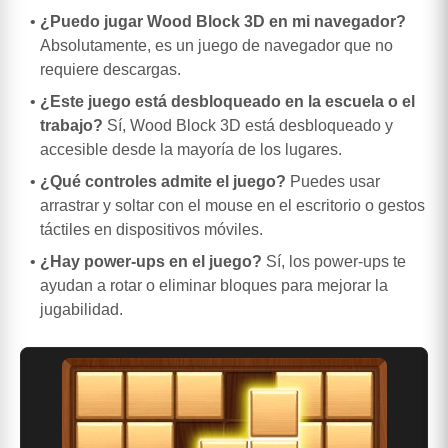
¿Puedo jugar Wood Block 3D en mi navegador?
Absolutamente, es un juego de navegador que no
requiere descargas.
¿Este juego está desbloqueado en la escuela o el
trabajo?
Sí, Wood Block 3D está desbloqueado y
accesible desde la mayoría de los lugares.
¿Qué controles admite el juego?
Puedes usar
arrastrar y soltar con el mouse en el escritorio o gestos
táctiles en dispositivos móviles.
¿Hay power-ups en el juego?
Sí, los power-ups te
ayudan a rotar o eliminar bloques para mejorar la
jugabilidad.