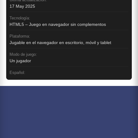
17 May 2025
Tecnología:
HTML5 – Juego en navegador sin complementos
Plataforma:
Jugable en el navegador en escritorio, móvil y tablet
Modo de juego:
Un jugador
Español: