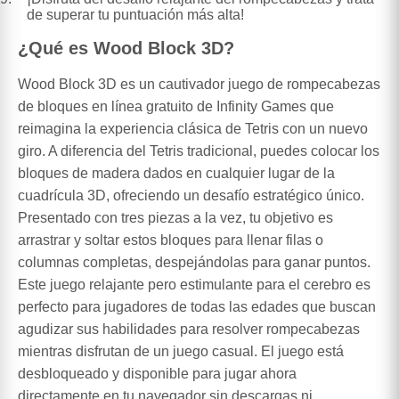
de superar tu puntuación más alta!
¿Qué es Wood Block 3D?
Wood Block 3D es un cautivador juego de rompecabezas
de bloques en línea gratuito de Infinity Games que
reimagina la experiencia clásica de Tetris con un nuevo
giro. A diferencia del Tetris tradicional, puedes colocar los
bloques de madera dados en cualquier lugar de la
cuadrícula 3D, ofreciendo un desafío estratégico único.
Presentado con tres piezas a la vez, tu objetivo es
arrastrar y soltar estos bloques para llenar filas o
columnas completas, despejándolas para ganar puntos.
Este juego relajante pero estimulante para el cerebro es
perfecto para jugadores de todas las edades que buscan
agudizar sus habilidades para resolver rompecabezas
mientras disfrutan de un juego casual. El juego está
desbloqueado y disponible para jugar ahora
directamente en tu navegador sin descargas ni