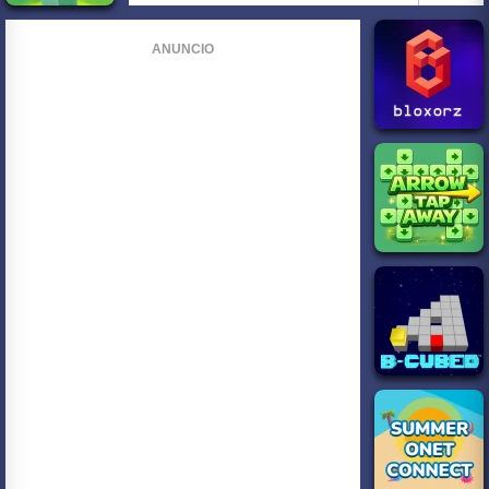
ANUNCIO