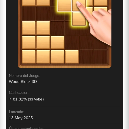
Nombre del Juego:
Wood Block 3D
Calificación:
⭐ 81.82%
(33 Votos)
Lanzado:
13 May 2025
Última actualización: