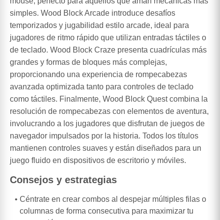
mouse, perfecto para aquellos que aman mecánicas más
simples. Wood Block Arcade introduce desafíos
temporizados y jugabilidad estilo arcade, ideal para
jugadores de ritmo rápido que utilizan entradas táctiles o
de teclado. Wood Block Craze presenta cuadrículas más
grandes y formas de bloques más complejas,
proporcionando una experiencia de rompecabezas
avanzada optimizada tanto para controles de teclado
como táctiles. Finalmente, Wood Block Quest combina la
resolución de rompecabezas con elementos de aventura,
involucrando a los jugadores que disfrutan de juegos de
navegador impulsados por la historia. Todos los títulos
mantienen controles suaves y están diseñados para un
juego fluido en dispositivos de escritorio y móviles.
Consejos y estrategias
Céntrate en crear combos al despejar múltiples filas o
columnas de forma consecutiva para maximizar tu