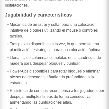
instalaciones.
Jugabilidad y características
Mecánica de arrastrar y soltar para una colocación
intuitiva de bloques utilizando el mouse o controles
táctiles.
Tres piezas disponibles a la vez, lo que permite una
planificación estratégica para una colocación óptima.
Llena filas o columnas completas en la cuadrícula de
madera para despejar bloques y puntuar.
Power-ups disponibles para rotar bloques o eliminar
piezas no deseadas, añadiendo profundidad a la
estrategia.
El sistema de combos recompensa a los jugadores por
despejar múltiples líneas de forma consecutiva,
aumentando las puntuaciones altas.