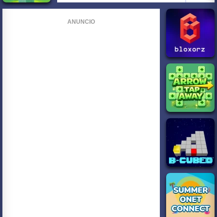
ANUNCIO