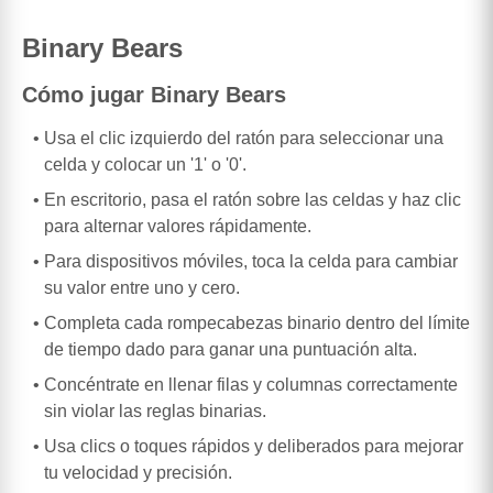
Binary Bears
Cómo jugar Binary Bears
Usa el clic izquierdo del ratón para seleccionar una
celda y colocar un '1' o '0'.
En escritorio, pasa el ratón sobre las celdas y haz clic
para alternar valores rápidamente.
Para dispositivos móviles, toca la celda para cambiar
su valor entre uno y cero.
Completa cada rompecabezas binario dentro del límite
de tiempo dado para ganar una puntuación alta.
Concéntrate en llenar filas y columnas correctamente
sin violar las reglas binarias.
Usa clics o toques rápidos y deliberados para mejorar
tu velocidad y precisión.