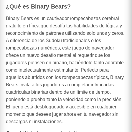
¿Qué es Binary Bears?
Binary Bears es un cautivador rompecabezas cerebral
gratuito en línea que desafía tus habilidades de lógica y
reconocimiento de patrones utilizando solo unos y ceros.
A diferencia de los Sudoku tradicionales o los
rompecabezas numéricos, este juego de navegador
ofrece un nuevo desafío mental al requerir que los
jugadores piensen en binario, haciéndolo tanto adorable
como intelectualmente estimulante. Perfecto para
aquellos aburridos con los rompecabezas típicos, Binary
Bears invita a los jugadores a completar intrincadas
cuadrículas binarias dentro de un límite de tiempo,
poniendo a prueba tanto la velocidad como la precisión.
El juego está desbloqueado y accesible en cualquier
momento que desees jugar ahora en tu navegador sin
descargas ni instalaciones.