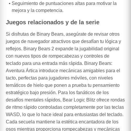
Seguimiento de puntuaciones altas para motivar la
mejora y la competencia.
Juegos relacionados y de la serie
Si disfrutas de Binary Bears, asegúrate de revisar otros
juegos de navegador atractivos que desafían tu lógica y
reflejos. Binary Bears 2 expande la jugabilidad original
con nuevos tipos de rompecabezas y controles de
teclado para una entrada más rápida. Binary Bears:
Aventura Ártica introduce mecánicas amigables para el
tacto, perfectas para jugadores móviles, con niveles
temáticos de hielo que ponen a prueba tu pensamiento
estratégico bajo presión. Para los fanáticos de los
desafíos mentales rápidos, Bear Logic Blitz ofrece rondas
de ritmo rápido controladas completamente por las teclas
WASD, lo que lo hace ideal para entusiastas del teclado.
Cada secuela mantiene la estética encantadora de los
osos mientras proporciona rompecabezas y mecánicas