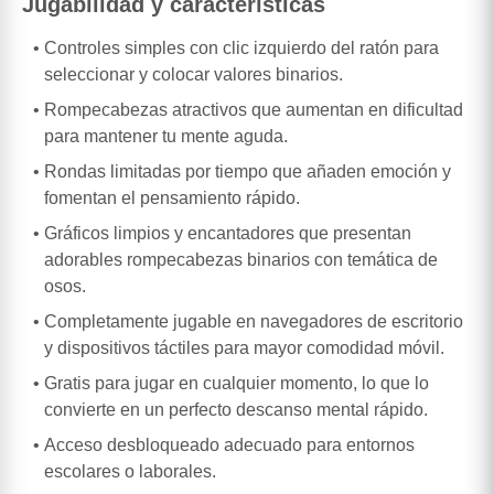
Jugabilidad y características
Controles simples con clic izquierdo del ratón para
seleccionar y colocar valores binarios.
Rompecabezas atractivos que aumentan en dificultad
para mantener tu mente aguda.
Rondas limitadas por tiempo que añaden emoción y
fomentan el pensamiento rápido.
Gráficos limpios y encantadores que presentan
adorables rompecabezas binarios con temática de
osos.
Completamente jugable en navegadores de escritorio
y dispositivos táctiles para mayor comodidad móvil.
Gratis para jugar en cualquier momento, lo que lo
convierte en un perfecto descanso mental rápido.
Acceso desbloqueado adecuado para entornos
escolares o laborales.