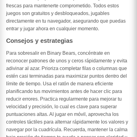
frescas para mantenerte comprometido. Todos estos
juegos son gratuitos y desbloqueados, jugables
directamente en tu navegador, asegurando que puedas
entrar y jugar ahora en cualquier momento.
Consejos y estrategias
Para sobresalir en Binary Bears, concéntrate en
reconocer patrones de unos y ceros rápidamente y evita
adivinar al azar. Prioriza completar filas o columnas que
estén casi terminadas para maximizar puntos dentro del
límite de tiempo. Usa el ratón de manera eficiente
planificando tus movimientos antes de hacer clic para
reducir errores. Practica regularmente para mejorar tu
velocidad y precisión, lo cual es clave para superar
puntuaciones altas. Al jugar en móvil, aprovecha los
controles táctiles para alternar rápidamente los valores y
navegar por la cuadrícula. Recuerda, mantener la calma