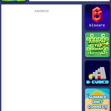
ANUNCIO