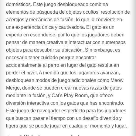
domésticos. Este juego desbloqueado combina
elementos de búsqueda de objetos ocultos, resolución de
acertijos y mecánicas de fusión, lo que lo convierte en
una experiencia única y cautivadora. El gato es un
experto en esconderse, por lo que los jugadores deben
pensar de manera creativa e interactuar con numerosos
objetos para descubrir su ubicación. Sin embargo, es
necesario tener cuidado porque encontrar
accidentalmente al perro en lugar del gato resulta en
perder el nivel. A medida que los jugadores avanzan,
desbloquean modos de juego adicionales como Meow
Merge, donde se pueden crear nuevas razas de gatos
mediante la fusión, y Cat's Play Room, que ofrece
diversión interactiva con los gatos que has encontrado.
Este juego de navegador es perfecto para los jugadores
que buscan pasar el tiempo con un desafío divertido y
ligero que se puede jugar en cualquier momento y lugar.