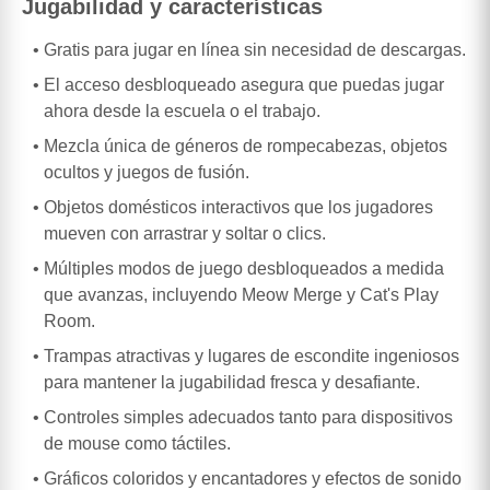
Jugabilidad y características
Gratis para jugar en línea sin necesidad de descargas.
El acceso desbloqueado asegura que puedas jugar
ahora desde la escuela o el trabajo.
Mezcla única de géneros de rompecabezas, objetos
ocultos y juegos de fusión.
Objetos domésticos interactivos que los jugadores
mueven con arrastrar y soltar o clics.
Múltiples modos de juego desbloqueados a medida
que avanzas, incluyendo Meow Merge y Cat's Play
Room.
Trampas atractivas y lugares de escondite ingeniosos
para mantener la jugabilidad fresca y desafiante.
Controles simples adecuados tanto para dispositivos
de mouse como táctiles.
Gráficos coloridos y encantadores y efectos de sonido