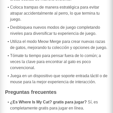
Coloca trampas de manera estratégica para evitar
atrapar accidentalmente al perro, lo que termina tu
juego.
Desbloquea nuevos modos de juego completando
niveles para diversificar tu experiencia de juego.
Utiliza el modo Meow Merge para crear nuevas razas
de gatos, mejorando tu colección y opciones de juego.
Tómate tu tiempo para pensar fuera de lo común; a
veces la clave para encontrar al gato es poco
convencional.
Juega en un dispositivo que soporte entrada táctil o de
mouse para la mejor experiencia de interacción.
Preguntas frecuentes
¿Es Where Is My Cat? gratis para jugar?
Sí, es
completamente gratis para jugar en línea.