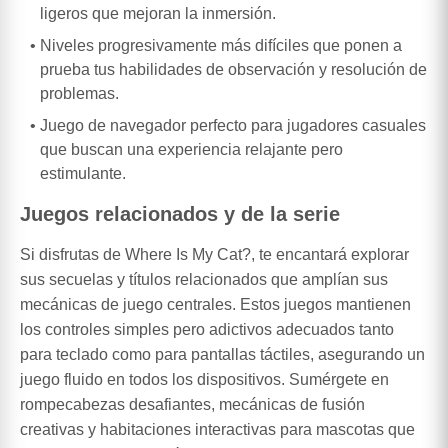
ligeros que mejoran la inmersión.
Niveles progresivamente más difíciles que ponen a
prueba tus habilidades de observación y resolución de
problemas.
Juego de navegador perfecto para jugadores casuales
que buscan una experiencia relajante pero
estimulante.
Juegos relacionados y de la serie
Si disfrutas de Where Is My Cat?, te encantará explorar
sus secuelas y títulos relacionados que amplían sus
mecánicas de juego centrales. Estos juegos mantienen
los controles simples pero adictivos adecuados tanto
para teclado como para pantallas táctiles, asegurando un
juego fluido en todos los dispositivos. Sumérgete en
rompecabezas desafiantes, mecánicas de fusión
creativas y habitaciones interactivas para mascotas que