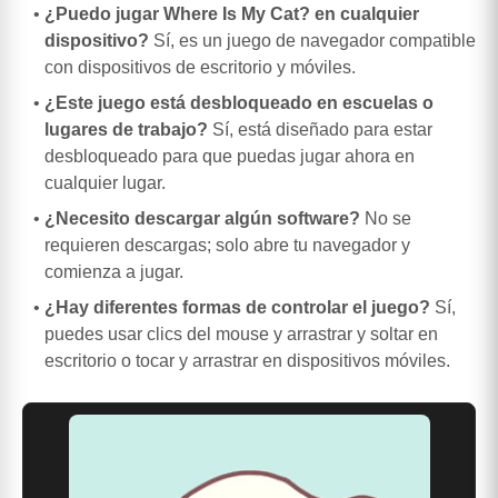
¿Puedo jugar Where Is My Cat? en cualquier
dispositivo?
Sí, es un juego de navegador compatible
con dispositivos de escritorio y móviles.
¿Este juego está desbloqueado en escuelas o
lugares de trabajo?
Sí, está diseñado para estar
desbloqueado para que puedas jugar ahora en
cualquier lugar.
¿Necesito descargar algún software?
No se
requieren descargas; solo abre tu navegador y
comienza a jugar.
¿Hay diferentes formas de controlar el juego?
Sí,
puedes usar clics del mouse y arrastrar y soltar en
escritorio o tocar y arrastrar en dispositivos móviles.