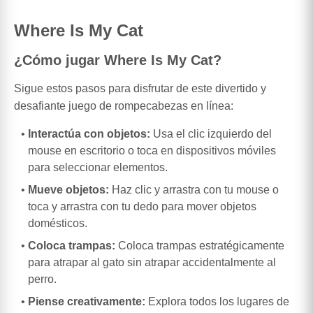
Where Is My Cat
¿Cómo jugar Where Is My Cat?
Sigue estos pasos para disfrutar de este divertido y
desafiante juego de rompecabezas en línea:
Interactúa con objetos:
Usa el clic izquierdo del
mouse en escritorio o toca en dispositivos móviles
para seleccionar elementos.
Mueve objetos:
Haz clic y arrastra con tu mouse o
toca y arrastra con tu dedo para mover objetos
domésticos.
Coloca trampas:
Coloca trampas estratégicamente
para atrapar al gato sin atrapar accidentalmente al
perro.
Piense creativamente:
Explora todos los lugares de