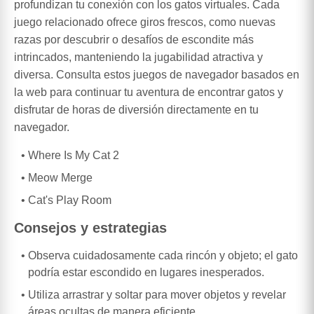
profundizan tu conexión con los gatos virtuales. Cada
juego relacionado ofrece giros frescos, como nuevas
razas por descubrir o desafíos de escondite más
intrincados, manteniendo la jugabilidad atractiva y
diversa. Consulta estos juegos de navegador basados en
la web para continuar tu aventura de encontrar gatos y
disfrutar de horas de diversión directamente en tu
navegador.
Where Is My Cat 2
Meow Merge
Cat's Play Room
Consejos y estrategias
Observa cuidadosamente cada rincón y objeto; el gato
podría estar escondido en lugares inesperados.
Utiliza arrastrar y soltar para mover objetos y revelar
áreas ocultas de manera eficiente.