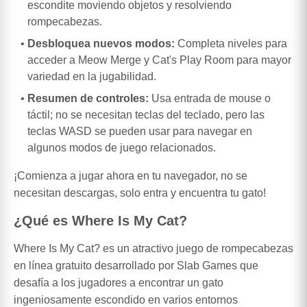
escondite moviendo objetos y resolviendo
rompecabezas.
Desbloquea nuevos modos:
Completa niveles para
acceder a Meow Merge y Cat's Play Room para mayor
variedad en la jugabilidad.
Resumen de controles:
Usa entrada de mouse o
táctil; no se necesitan teclas del teclado, pero las
teclas WASD se pueden usar para navegar en
algunos modos de juego relacionados.
¡Comienza a jugar ahora en tu navegador, no se
necesitan descargas, solo entra y encuentra tu gato!
¿Qué es Where Is My Cat?
Where Is My Cat? es un atractivo juego de rompecabezas
en línea gratuito desarrollado por Slab Games que
desafía a los jugadores a encontrar un gato
ingeniosamente escondido en varios entornos