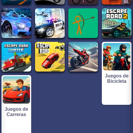
Juegos de
Bicicleta
Juegos de
Carreras