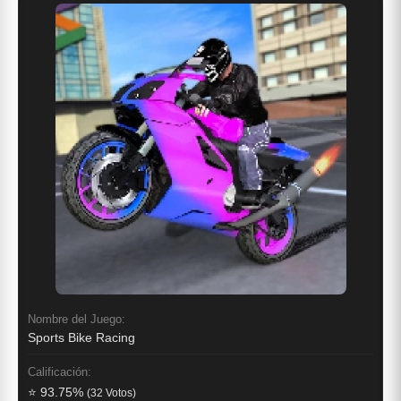
Nombre del Juego:
Sports Bike Racing
Calificación:
⭐ 93.75%
(32 Votos)