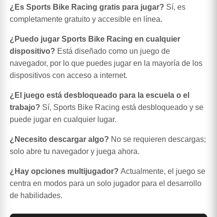
¿Es Sports Bike Racing gratis para jugar?
Sí, es
completamente gratuito y accesible en línea.
¿Puedo jugar Sports Bike Racing en cualquier
dispositivo?
Está diseñado como un juego de
navegador, por lo que puedes jugar en la mayoría de los
dispositivos con acceso a internet.
¿El juego está desbloqueado para la escuela o el
trabajo?
Sí, Sports Bike Racing está desbloqueado y se
puede jugar en cualquier lugar.
¿Necesito descargar algo?
No se requieren descargas;
solo abre tu navegador y juega ahora.
¿Hay opciones multijugador?
Actualmente, el juego se
centra en modos para un solo jugador para el desarrollo
de habilidades.