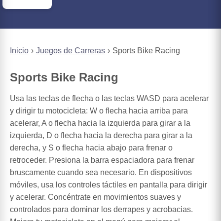
Inicio
Juegos de Carreras
Sports Bike Racing
Sports Bike Racing
Usa las teclas de flecha o las teclas WASD para acelerar
y dirigir tu motocicleta: W o flecha hacia arriba para
acelerar, A o flecha hacia la izquierda para girar a la
izquierda, D o flecha hacia la derecha para girar a la
derecha, y S o flecha hacia abajo para frenar o
retroceder. Presiona la barra espaciadora para frenar
bruscamente cuando sea necesario. En dispositivos
móviles, usa los controles táctiles en pantalla para dirigir
y acelerar. Concéntrate en movimientos suaves y
controlados para dominar los derrapes y acrobacias.