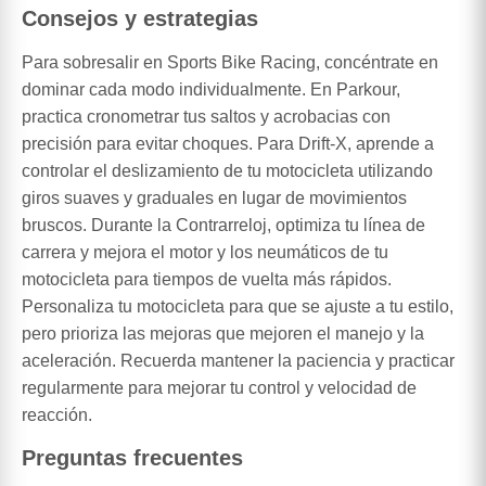
Consejos y estrategias
Para sobresalir en Sports Bike Racing, concéntrate en
dominar cada modo individualmente. En Parkour,
practica cronometrar tus saltos y acrobacias con
precisión para evitar choques. Para Drift-X, aprende a
controlar el deslizamiento de tu motocicleta utilizando
giros suaves y graduales en lugar de movimientos
bruscos. Durante la Contrarreloj, optimiza tu línea de
carrera y mejora el motor y los neumáticos de tu
motocicleta para tiempos de vuelta más rápidos.
Personaliza tu motocicleta para que se ajuste a tu estilo,
pero prioriza las mejoras que mejoren el manejo y la
aceleración. Recuerda mantener la paciencia y practicar
regularmente para mejorar tu control y velocidad de
reacción.
Preguntas frecuentes