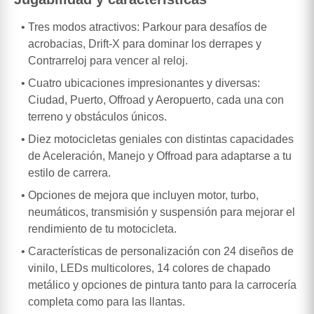
Tres modos atractivos: Parkour para desafíos de
acrobacias, Drift-X para dominar los derrapes y
Contrarreloj para vencer al reloj.
Cuatro ubicaciones impresionantes y diversas:
Ciudad, Puerto, Offroad y Aeropuerto, cada una con
terreno y obstáculos únicos.
Diez motocicletas geniales con distintas capacidades
de Aceleración, Manejo y Offroad para adaptarse a tu
estilo de carrera.
Opciones de mejora que incluyen motor, turbo,
neumáticos, transmisión y suspensión para mejorar el
rendimiento de tu motocicleta.
Características de personalización con 24 diseños de
vinilo, LEDs multicolores, 14 colores de chapado
metálico y opciones de pintura tanto para la carrocería
completa como para las llantas.