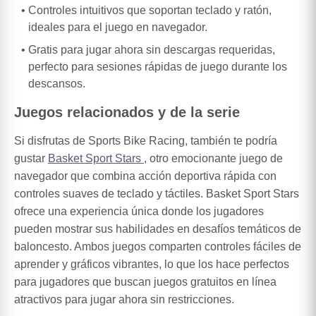
Controles intuitivos que soportan teclado y ratón,
ideales para el juego en navegador.
Gratis para jugar ahora sin descargas requeridas,
perfecto para sesiones rápidas de juego durante los
descansos.
Juegos relacionados y de la serie
Si disfrutas de Sports Bike Racing, también te podría
gustar
Basket Sport Stars
, otro emocionante juego de
navegador que combina acción deportiva rápida con
controles suaves de teclado y táctiles. Basket Sport Stars
ofrece una experiencia única donde los jugadores
pueden mostrar sus habilidades en desafíos temáticos de
baloncesto. Ambos juegos comparten controles fáciles de
aprender y gráficos vibrantes, lo que los hace perfectos
para jugadores que buscan juegos gratuitos en línea
atractivos para jugar ahora sin restricciones.