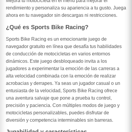
Mejora tu motocicleta en el menú para mejorar el
rendimiento y personaliza su apariencia a tu gusto. Juega
ahora en tu navegador sin descargas ni restricciones.
¿Qué es Sports Bike Racing?
Sports Bike Racing es un emocionante juego de
navegador gratuito en línea que desafía tus habilidades
de conducción de motocicletas en varios entornos
dinámicos. Este juego desbloqueado invita a los
jugadores a experimentar la emoción de las carreras a
alta velocidad combinada con la emoción de realizar
acrobacias y derrapes. Ya seas un jugador casual o un
entusiasta de la velocidad, Sports Bike Racing ofrece
una aventura salvaje que pone a prueba tu control,
precisión y paciencia. Con múltiples modos de juego y
motocicletas personalizables, puedes disfrutar de
diversión y competencia interminables sin barreras.
Jugabilidad y características