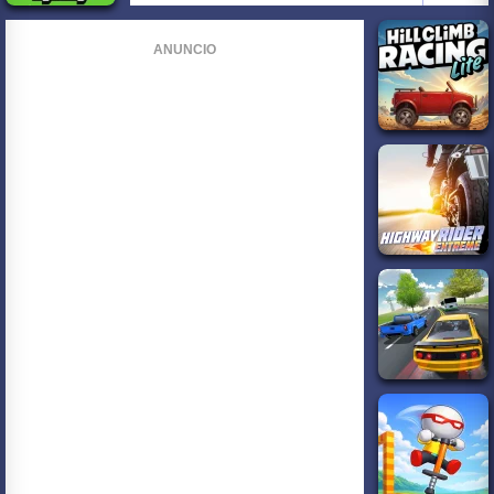
ANUNCIO