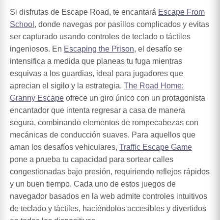
Si disfrutas de Escape Road, te encantará
Escape From
School
, donde navegas por pasillos complicados y evitas
ser capturado usando controles de teclado o táctiles
ingeniosos. En
Escaping the Prison
, el desafío se
intensifica a medida que planeas tu fuga mientras
esquivas a los guardias, ideal para jugadores que
aprecian el sigilo y la estrategia.
The Road Home:
Granny Escape
ofrece un giro único con un protagonista
encantador que intenta regresar a casa de manera
segura, combinando elementos de rompecabezas con
mecánicas de conducción suaves. Para aquellos que
aman los desafíos vehiculares,
Traffic Escape Game
pone a prueba tu capacidad para sortear calles
congestionadas bajo presión, requiriendo reflejos rápidos
y un buen tiempo. Cada uno de estos juegos de
navegador basados en la web admite controles intuitivos
de teclado y táctiles, haciéndolos accesibles y divertidos