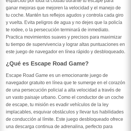
esparcido por toda la ciudad durante tu escape para
ganar mejoras que mejoren la velocidad y el manejo de
tu coche. Mantén tus reflejos agudos y controla cada giro
y vuelta. Evita peligros de agua y no dejes que la policía
te rodee, o la persecución terminará de inmediato.
Practica movimientos suaves y precisos para maximizar
tu tiempo de supervivencia y lograr altas puntuaciones en
este juego de navegador en línea rápido y desbloqueado.
¿Qué es Escape Road Game?
Escape Road Game es un emocionante juego de
navegador gratuito en línea que te sumerge en el corazón
de una persecución policial a alta velocidad a través de
un vasto paisaje urbano. Como el conductor de un coche
de escape, tu misión es evadir vehículos de la ley
implacables, esquivar obstáculos y llevar tus habilidades
de conducción al límite. Este juego desbloqueado ofrece
una descarga continua de adrenalina, perfecto para