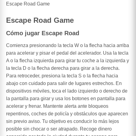
Escape Road Game
Escape Road Game
Cómo jugar Escape Road
Comienza presionando la tecla W o la flecha hacia arriba
para acelerar y pisar el pedal del acelerador. Usa la tecla
A o la flecha izquierda para girar tu coche a la izquierda y
la tecla D o la flecha derecha para girar a la derecha.
Para retroceder, presiona la tecla S o la flecha hacia
abajo con cuidado para salir de lugares estrechos. En
dispositivos móviles, toca el lado izquierdo o derecho de
la pantalla para girar y usa los botones en pantalla para
acelerar y frenar. Mantente alerta ante bloqueos
repentinos, coches de policía y obstáculos que aparecen
sin previo aviso. Tu objetivo es conducir lo más lejos
posible sin chocar o ser atrapado. Recoge dinero