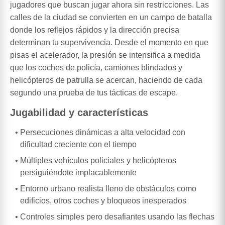
jugadores que buscan jugar ahora sin restricciones. Las
calles de la ciudad se convierten en un campo de batalla
donde los reflejos rápidos y la dirección precisa
determinan tu supervivencia. Desde el momento en que
pisas el acelerador, la presión se intensifica a medida
que los coches de policía, camiones blindados y
helicópteros de patrulla se acercan, haciendo de cada
segundo una prueba de tus tácticas de escape.
Jugabilidad y características
Persecuciones dinámicas a alta velocidad con
dificultad creciente con el tiempo
Múltiples vehículos policiales y helicópteros
persiguiéndote implacablemente
Entorno urbano realista lleno de obstáculos como
edificios, otros coches y bloqueos inesperados
Controles simples pero desafiantes usando las flechas