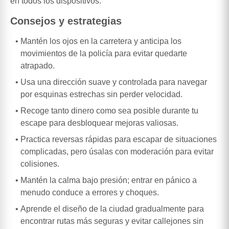
en todos los dispositivos.
Consejos y estrategias
Mantén los ojos en la carretera y anticipa los
movimientos de la policía para evitar quedarte
atrapado.
Usa una dirección suave y controlada para navegar
por esquinas estrechas sin perder velocidad.
Recoge tanto dinero como sea posible durante tu
escape para desbloquear mejoras valiosas.
Practica reversas rápidas para escapar de situaciones
complicadas, pero úsalas con moderación para evitar
colisiones.
Mantén la calma bajo presión; entrar en pánico a
menudo conduce a errores y choques.
Aprende el diseño de la ciudad gradualmente para
encontrar rutas más seguras y evitar callejones sin