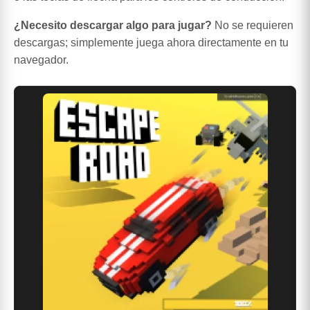
¿Necesito descargar algo para jugar?
No se requieren
descargas; simplemente juega ahora directamente en tu
navegador.