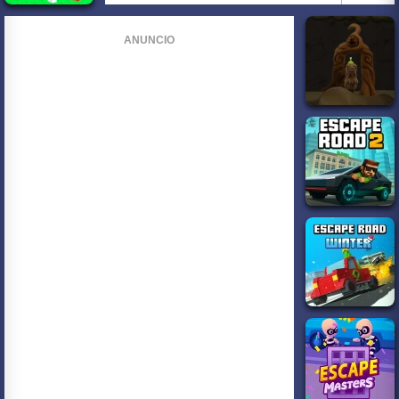
ANUNCIO