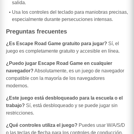
salida.
Usa los controles del teclado para maniobras precisas,
especialmente durante persecuciones intensas.
Preguntas frecuentes
¿Es Escape Road Game gratuito para jugar?
Sí, el
juego es completamente gratuito y accesible en línea.
¿Puedo jugar Escape Road Game en cualquier
navegador?
Absolutamente, es un juego de navegador
compatible con la mayoría de los navegadores
modernos.
¿Este juego está desbloqueado para la escuela o el
trabajo?
Sí, está desbloqueado y se puede jugar sin
restricciones.
¿Qué controles utiliza el juego?
Puedes usar W/A/S/D
o las teclas de flecha para los controles de conducción.