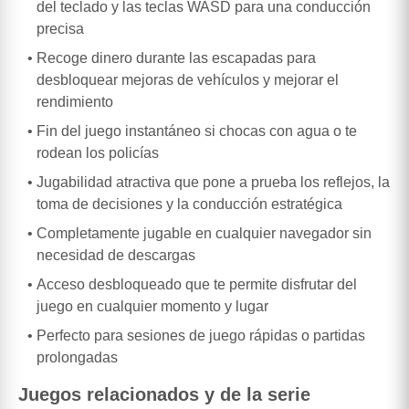
del teclado y las teclas WASD para una conducción
precisa
Recoge dinero durante las escapadas para
desbloquear mejoras de vehículos y mejorar el
rendimiento
Fin del juego instantáneo si chocas con agua o te
rodean los policías
Jugabilidad atractiva que pone a prueba los reflejos, la
toma de decisiones y la conducción estratégica
Completamente jugable en cualquier navegador sin
necesidad de descargas
Acceso desbloqueado que te permite disfrutar del
juego en cualquier momento y lugar
Perfecto para sesiones de juego rápidas o partidas
prolongadas
Juegos relacionados y de la serie