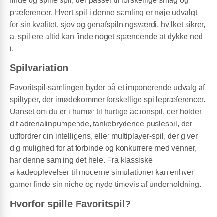
finde og spille spil, der passer til forskellige smag og
præferencer. Hvert spil i denne samling er nøje udvalgt
for sin kvalitet, sjov og genafspilningsværdi, hvilket sikrer,
at spillere altid kan finde noget spændende at dykke ned
i.
Spilvariation
Favoritspil-samlingen byder på et imponerende udvalg af
spiltyper, der imødekommer forskellige spillepræferencer.
Uanset om du er i humør til hurtige actionspil, der holder
dit adrenalinpumpende, tankebrydende puslespil, der
udfordrer din intelligens, eller multiplayer-spil, der giver
dig mulighed for at forbinde og konkurrere med venner,
har denne samling det hele. Fra klassiske
arkadeoplevelser til moderne simulationer kan enhver
gamer finde sin niche og nyde timevis af underholdning.
Hvorfor spille Favoritspil?