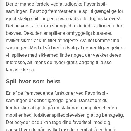
Der er mange fordele ved at udforske Favoritspil-
samlingen. Først og fremmest er alle spil tilgængelige for
øjeblikkelig spil—ingen downloads eller logins kræves!
Det betyder, at du kan springe direkte ind i aktionen uden
besvær. Desuden er spillene omhyggeligt kurateret,
hvilket sikrer, at kun titler af højeste kvalitet kommer ind i
samlingen. Med et så bredt udvalg af genrer tilgængelige,
vil spillere med sikkerhed finde noget, der vækker deres
interesse, alt imens de nyder gratis adgang til disse
fantastiske spil.
Spil hvor som helst
En af de fremtrædende funktioner ved Favoritspil-
samlingen er dens tilgængelighed. Uanset om du
foretrækker at spille på en stationær computer eller en
mobil enhed, forbliver spilleoplevelsen glat og behagelig.
Det betyder, at du kan tage dine favoritspil med dig,
uanset hvor du går, hvilket gør det nemt at få en hurtig