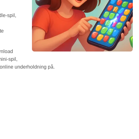
le-spil,
te
wnload
ini-spil,
e online underholdning på.