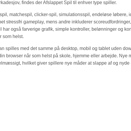
adesjov, findes der Afslappet Spil til enhver type spiller.
pil, matchespil, clicker-spil, simulationsspil, endeløse løbere, id
appet stressfri gameplay, mens andre inkluderer scoreudfordringer,
har også farverige grafik, simple kontroller, belønninger og kor
r som helst.
 kan spilles med det samme på desktop, mobil og tablet uden do
i din browser når som helst på skole, hjemme eller arbejde. Nye m
elmæssigt, hvilket giver spillere nye måder at slappe af og nyd