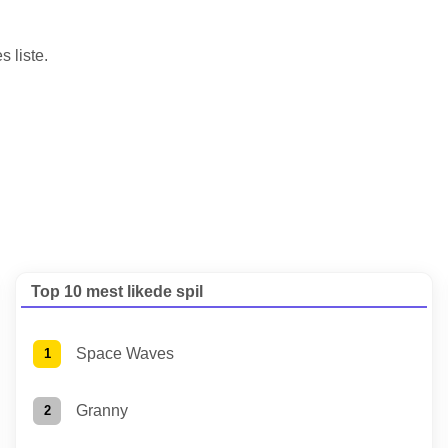
s liste.
Top 10 mest likede spil
Space Waves
Granny