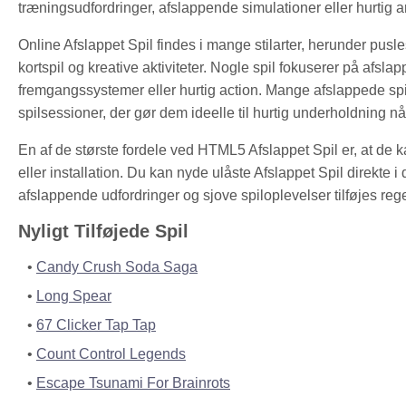
træningsudfordringer, afslappende simulationer eller hurtig ark
Online Afslappet Spil findes i mange stilarter, herunder pusles
kortspil og kreative aktiviteter. Nogle spil fokuserer på afsl
fremgangssystemer eller hurtig action. Mange afslappede spil 
spilsessioner, der gør dem ideelle til hurtig underholdning nå
En af de største fordele ved HTML5 Afslappet Spil er, at de
eller installation. Du kan nyde ulåste Afslappet Spil direkte 
afslappende udfordringer og sjove spiloplevelser tilføjes reg
Nyligt Tilføjede Spil
Candy Crush Soda Saga
Long Spear
67 Clicker Tap Tap
Count Control Legends
Escape Tsunami For Brainrots