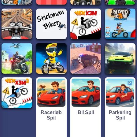
Racerløb
Bil Spil
Parkering
Spil
Spil