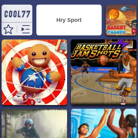
Hry Sport