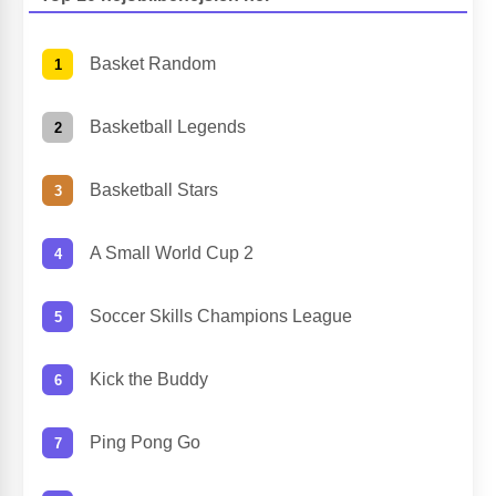
Basket Random
Basketball Legends
Basketball Stars
A Small World Cup 2
Soccer Skills Champions League
Kick the Buddy
Ping Pong Go