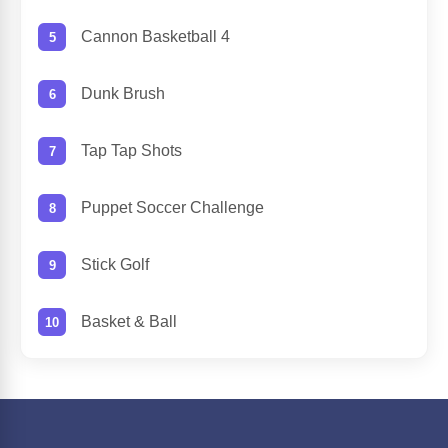
Cannon Basketball 4
Dunk Brush
Tap Tap Shots
Puppet Soccer Challenge
Stick Golf
Basket & Ball