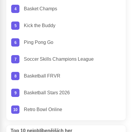
Basket Champs
Kick the Buddy
Ping Pong Go
Soccer Skills Champions League
Basketball FRVR
Basketball Stars 2026
Retro Bowl Online
Top 10 nejoblíbenějších her