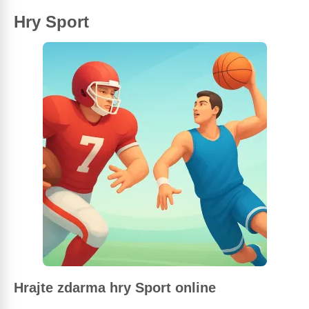
Hry Sport
Hrajte zdarma hry Sport online