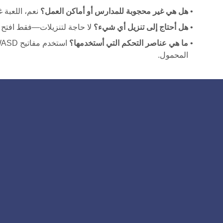
هل هي غير محجوبة للمدارس أو أماكن العمل؟
نعم، اللعبة 
هل أحتاج إلى تنزيل أي شيء؟
لا حاجة لتنزيلات—فقط افتح 
ما هي عناصر التحكم التي أستخدمها؟
المحمول.