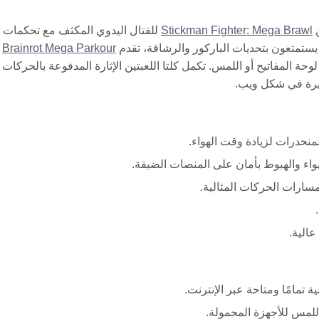
Stickman Fighter: Mega Brawl
للقتال اليدوي المكثف مع تحكمات 
يستمتعون بتحديات الباركور والرشاقة، تقدم
Brainrot Mega Parkour
حة المفاتيح أو اللمس. تكمل كلتا اللعبتين الإثارة المدفوعة بالحركات
منحدرات لزيادة وقت الهواء.
اء والهبوط بأمان على المنصات الضيقة.
ارات الحركات المثالية.
عالية.
ية تمامًا ومتاحة عبر الإنترنت.
باللمس للأجهزة المحمولة.