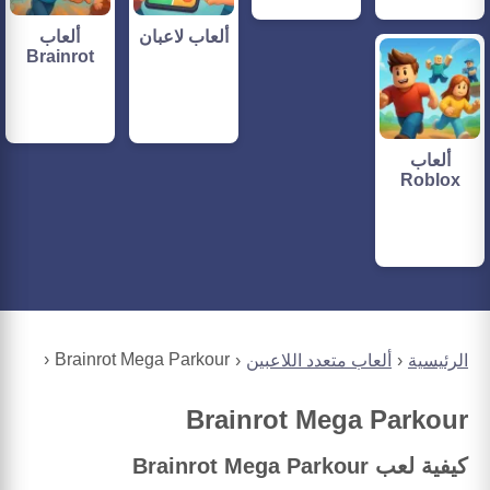
ألعاب لاعبان
ألعاب
Brainrot
ألعاب
Roblox
Brainrot Mega Parkour
الرئيسية
ألعاب متعدد اللاعبين
Brainrot Mega Parkour
كيفية لعب Brainrot Mega Parkour