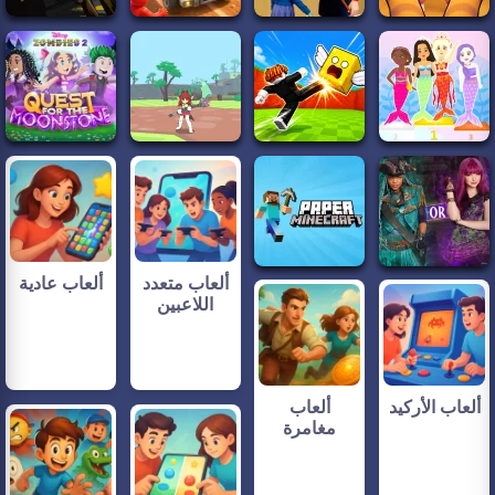
ألعاب متعدد
ألعاب عادية
اللاعبين
ألعاب الأركيد
ألعاب
مغامرة