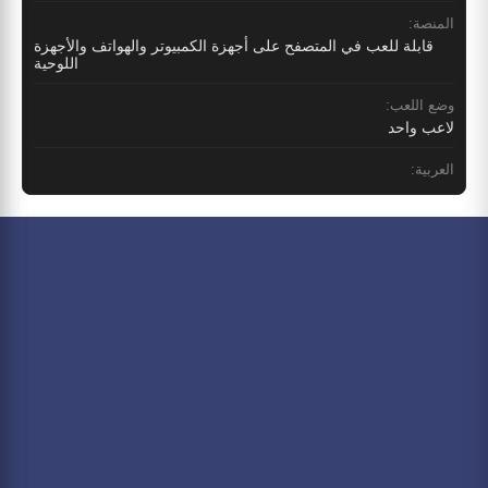
المنصة:
قابلة للعب في المتصفح على أجهزة الكمبيوتر والهواتف والأجهزة
اللوحية
وضع اللعب:
لاعب واحد
العربية: