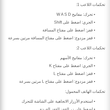
تحكمات اللاعب 1:
تحرك: مفاتيح W A S D
الجري: اضغط على Shift
قفز: اضغط على مفتاح المسافة
قفز مزدوج: اضغط على مفتاح المسافة مرتين بسرعة
تحكمات اللاعب 2:
تحرك: مفاتيح الأسهم
الجري: اضغط على مفتاح K
قفز: اضغط على مفتاح L
قفز مزدوج: اضغط على مفتاح L مرتين بسرعة
تحكمات الهاتف المحمول:
استخدم الأزرار الاتجاهية على الشاشة للتحرك
اضغط على زر القفز للقفز الفردي