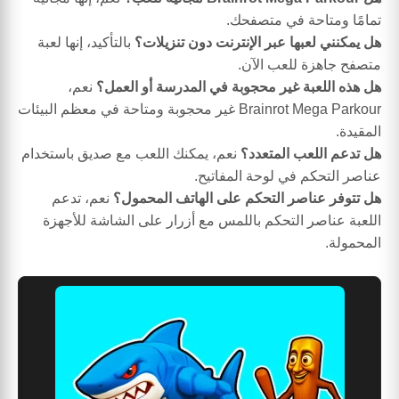
تمامًا ومتاحة في متصفحك.
هل يمكنني لعبها عبر الإنترنت دون تنزيلات؟
بالتأكيد، إنها لعبة
متصفح جاهزة للعب الآن.
هل هذه اللعبة غير محجوبة في المدرسة أو العمل؟
نعم،
Brainrot Mega Parkour غير محجوبة ومتاحة في معظم البيئات
المقيدة.
هل تدعم اللعب المتعدد؟
نعم، يمكنك اللعب مع صديق باستخدام
عناصر التحكم في لوحة المفاتيح.
هل تتوفر عناصر التحكم على الهاتف المحمول؟
نعم، تدعم
اللعبة عناصر التحكم باللمس مع أزرار على الشاشة للأجهزة
المحمولة.