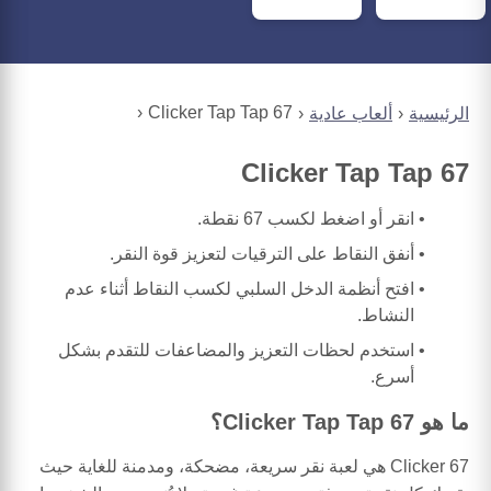
67 Clicker Tap Tap
الرئيسية
ألعاب عادية
67 Clicker Tap Tap
انقر أو اضغط لكسب 67 نقطة.
أنفق النقاط على الترقيات لتعزيز قوة النقر.
افتح أنظمة الدخل السلبي لكسب النقاط أثناء عدم
النشاط.
استخدم لحظات التعزيز والمضاعفات للتقدم بشكل
أسرع.
ما هو 67 Clicker Tap Tap؟
67 Clicker هي لعبة نقر سريعة، مضحكة، ومدمنة للغاية حيث