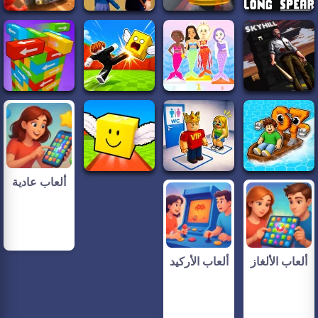
ألعاب عادية
ألعاب الألغاز
ألعاب الأركيد