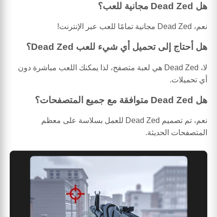
هل Dead Zed مجانية للعب؟
نعم، Dead Zed مجانية تمامًا للعب عبر الإنترنت!
هل أحتاج إلى تحميل أي شيء للعب Dead Zed؟
لا، Dead Zed هي لعبة متصفح، لذا يمكنك اللعب مباشرة دون
أي تحميلات.
هل Dead Zed متوافقة مع جميع المتصفحات؟
نعم، تم تصميم Dead Zed للعمل بسلاسة على معظم
المتصفحات الحديثة.