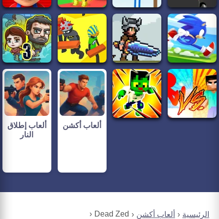
ألعاب أكشن
ألعاب إطلاق
النار
Dead Zed
الرئيسية
ألعاب أكشن