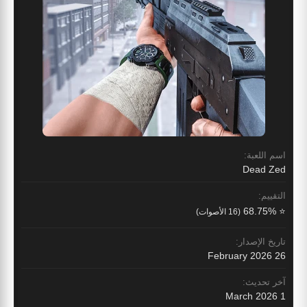
اسم اللعبة:
Dead Zed
التقييم:
⭐ 68.75%
(16 الأصوات)
تاريخ الإصدار:
26 February 2026
آخر تحديث:
1 March 2026