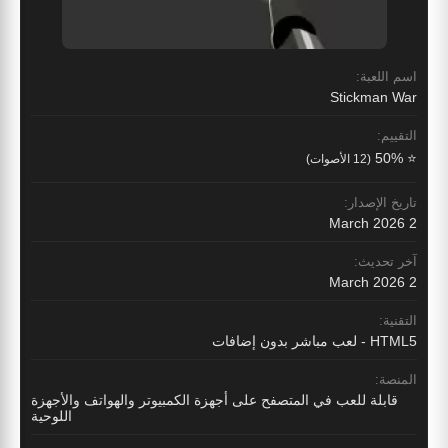
اسم اللعبة:
Stickman War
التقييم:
⭐ 50%
(12 الأصوات)
تاريخ الإصدار:
2 March 2026
آخر تحديث:
2 March 2026
التقنية:
HTML5 - لعب مباشر بدون إضافات
المنصة:
قابلة للعب في المتصفح على أجهزة الكمبيوتر والهواتف والأجهزة
اللوحية