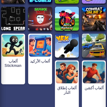
ألعاب الأركيد
ألعاب
Stickman
ألعاب أكشن
ألعاب إطلاق
النار