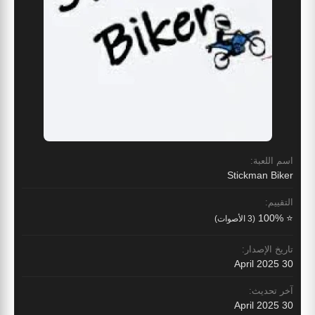
اسم اللعبة:
Stickman Biker
التقييم:
⭐ 100%
(3 الأصوات)
تاريخ الإصدار:
30 April 2025
آخر تحديث:
30 April 2025