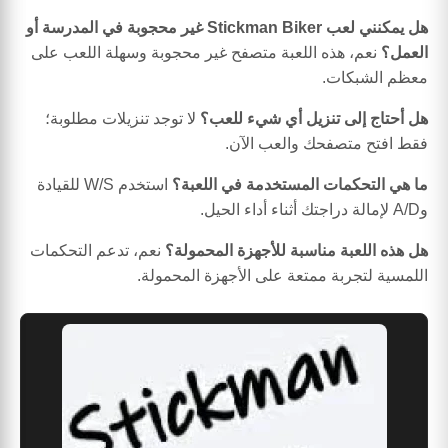
هل يمكنني لعب Stickman Biker غير محجوبة في المدرسة أو
العمل؟
نعم، هذه اللعبة متصفح غير محجوبة وسهلة اللعب على
معظم الشبكات.
هل أحتاج إلى تنزيل أي شيء للعب؟
لا توجد تنزيلات مطلوبة؛
فقط افتح متصفحك والعب الآن.
ما هي التحكمات المستخدمة في اللعبة؟
استخدم W/S للقيادة
وA/D لإمالة دراجتك أثناء أداء الحيل.
هل هذه اللعبة مناسبة للأجهزة المحمولة؟
نعم، تدعم التحكمات
اللمسية لتجربة ممتعة على الأجهزة المحمولة.