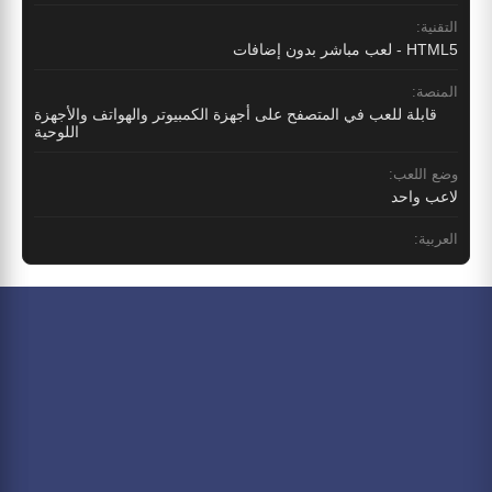
التقنية:
HTML5 - لعب مباشر بدون إضافات
المنصة:
قابلة للعب في المتصفح على أجهزة الكمبيوتر والهواتف والأجهزة
اللوحية
وضع اللعب:
لاعب واحد
العربية: