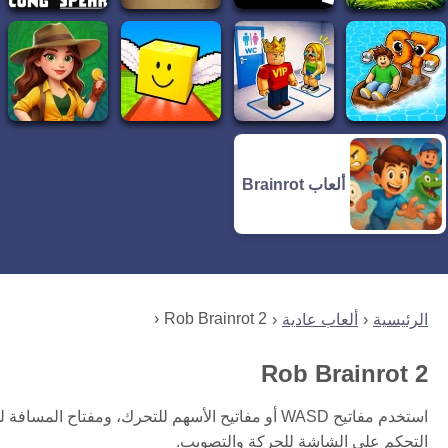
ألعاب Brainrot
Rob Brainrot 2
الرئيسية
ألعاب عادية
Rob Brainrot 2
استخدم مفاتيح WASD أو مفاتيح الأسهم للتحرك، ومفت
التحكم على الشاشة للحركة والتصويب.