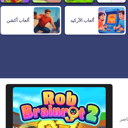
ألعاب الأركيد
ألعاب أكشن
ناصر