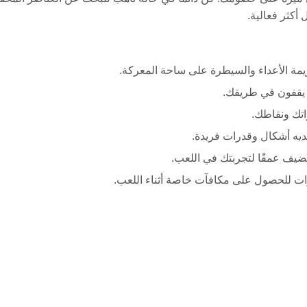
أكثر فعالية.
مة الأعداء والسيطرة على ساحة المعركة.
ن يقفون في طريقك.
اتك ونقاطك.
لديه أشكال وقدرات فريدة.
يف عمقًا لتجربتك في اللعب.
ات للحصول على مكافآت خاصة أثناء اللعب.