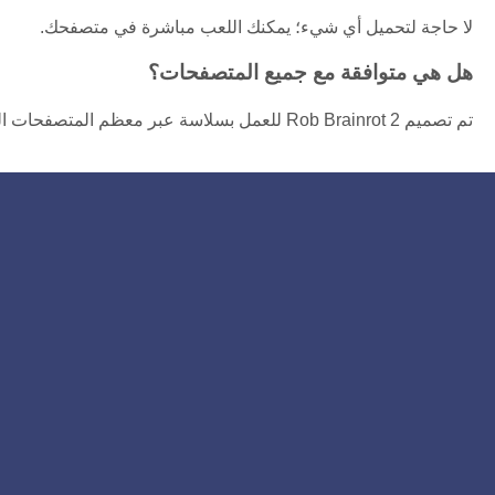
لا حاجة لتحميل أي شيء؛ يمكنك اللعب مباشرة في متصفحك.
هل هي متوافقة مع جميع المتصفحات؟
تم تصميم Rob Brainrot 2 للعمل بسلاسة عبر معظم المتصفحات الحديثة.