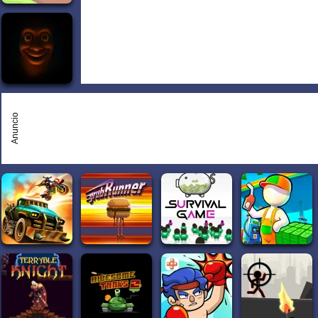
Anuncio