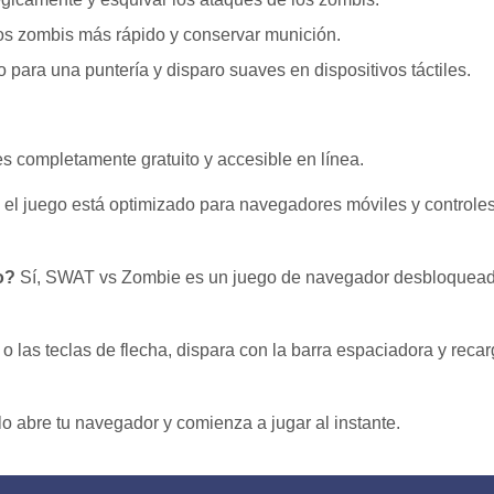
los zombis más rápido y conservar munición.
para una puntería y disparo suaves en dispositivos táctiles.
es completamente gratuito y accesible en línea.
el juego está optimizado para navegadores móviles y controle
o?
Sí, SWAT vs Zombie es un juego de navegador desbloquead
 las teclas de flecha, dispara con la barra espaciadora y reca
o abre tu navegador y comienza a jugar al instante.