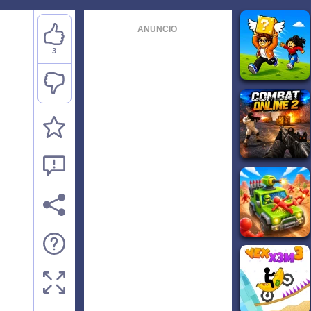
ANUNCIO
3