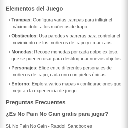
Elementos del Juego
Trampas:
Configura varias trampas para infligir el
máximo dolor a los muñecos de trapo.
Obstáculos:
Usa paredes y barreras para controlar el
movimiento de los muñecos de trapo y crear caos.
Monedas:
Recoge monedas por cada golpe exitoso,
que se pueden usar para desbloquear nuevos objetos.
Personajes:
Elige entre diferentes personajes de
muñecos de trapo, cada uno con pieles únicas.
Entorno:
Explora varios mapas y configuraciones que
mejoran la experiencia de juego.
Preguntas Frecuentes
¿Es No Pain No Gain gratis para jugar?
Sí, No Pain No Gain - Ragdoll Sandbox es