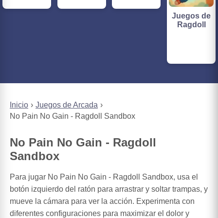
Juegos de
Ragdoll
Inicio
Juegos de Arcada
No Pain No Gain - Ragdoll Sandbox
No Pain No Gain - Ragdoll
Sandbox
Para jugar No Pain No Gain - Ragdoll Sandbox, usa el
botón izquierdo del ratón para arrastrar y soltar trampas, y
mueve la cámara para ver la acción. Experimenta con
diferentes configuraciones para maximizar el dolor y