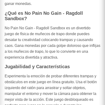
ganar monedas.
¿Qué es No Pain No Gain - Ragdoll
Sandbox?
No Pain No Gain - Ragdoll Sandbox es un divertido
juego de física de muñecos de trapo donde puedes
desatar tu creatividad colocando trampas y causando
caos. Gana monedas por cada golpe doloroso que inflijas
a los muñecos de trapo, lo que lo convierte en una
experiencia divertida y atractiva.
Jugabilidad y Características
Experimenta la emoción de probar diferentes trampas y
obstáculos en este juego en línea gratuito. Usa el botón
izquierdo del ratón para arrastrar y soltar objetos,
manipular el entorno y mover la cámara para obtener la
mejor vista de la acción. Este juego desbloqueado es