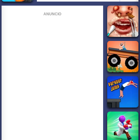
ANUNCIO