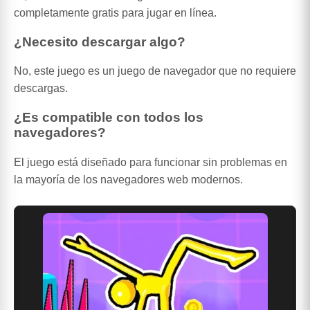
completamente gratis para jugar en línea.
¿Necesito descargar algo?
No, este juego es un juego de navegador que no requiere
descargas.
¿Es compatible con todos los
navegadores?
El juego está diseñado para funcionar sin problemas en
la mayoría de los navegadores web modernos.