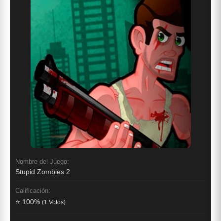
Nombre del Juego:
Stupid Zombies 2
Calificación:
⭐ 100%
(1 Votos)