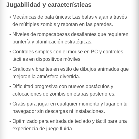
Jugabilidad y características
Mecánicas de bala únicas: Las balas viajan a través
de múltiples zombis y rebotan en las paredes.
Niveles de rompecabezas desafiantes que requieren
puntería y planificación estratégicas.
Controles simples con el mouse en PC y controles
táctiles en dispositivos móviles.
Gráficos vibrantes en estilo de dibujos animados que
mejoran la atmósfera divertida.
Dificultad progresiva con nuevos obstáculos y
colocaciones de zombis en etapas posteriores.
Gratis para jugar en cualquier momento y lugar en tu
navegador sin descargas ni instalaciones.
Optimizado para entrada de teclado y táctil para una
experiencia de juego fluida.