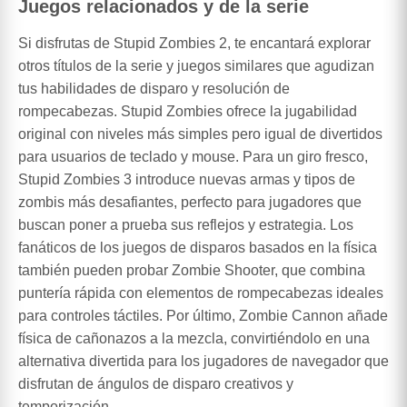
Juegos relacionados y de la serie
Si disfrutas de Stupid Zombies 2, te encantará explorar
otros títulos de la serie y juegos similares que agudizan
tus habilidades de disparo y resolución de
rompecabezas. Stupid Zombies ofrece la jugabilidad
original con niveles más simples pero igual de divertidos
para usuarios de teclado y mouse. Para un giro fresco,
Stupid Zombies 3 introduce nuevas armas y tipos de
zombis más desafiantes, perfecto para jugadores que
buscan poner a prueba sus reflejos y estrategia. Los
fanáticos de los juegos de disparos basados en la física
también pueden probar Zombie Shooter, que combina
puntería rápida con elementos de rompecabezas ideales
para controles táctiles. Por último, Zombie Cannon añade
física de cañonazos a la mezcla, convirtiéndolo en una
alternativa divertida para los jugadores de navegador que
disfrutan de ángulos de disparo creativos y
temporización.