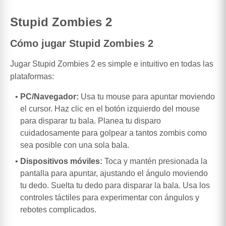
Stupid Zombies 2
Cómo jugar Stupid Zombies 2
Jugar Stupid Zombies 2 es simple e intuitivo en todas las
plataformas:
PC/Navegador:
Usa tu mouse para apuntar moviendo
el cursor. Haz clic en el botón izquierdo del mouse
para disparar tu bala. Planea tu disparo
cuidadosamente para golpear a tantos zombis como
sea posible con una sola bala.
Dispositivos móviles:
Toca y mantén presionada la
pantalla para apuntar, ajustando el ángulo moviendo
tu dedo. Suelta tu dedo para disparar la bala. Usa los
controles táctiles para experimentar con ángulos y
rebotes complicados.