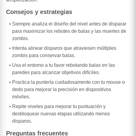
Consejos y estrategias
Siempre analiza el diseño del nivel antes de disparar
para maximizar los rebotes de balas y las muertes de
zombis.
Intenta alinear disparos que atraviesen múltiples
zombis para conservar balas.
Usa el entorno a tu favor rebotando balas en las
paredes para alcanzar objetivos difíciles.
Practica la puntería cuidadosamente con tu mouse o
dedo para mejorar la precisión en dispositivos
móviles.
Repite niveles para mejorar tu puntuación y
desbloquear nuevas etapas utilizando menos
disparos.
Preguntas frecuentes