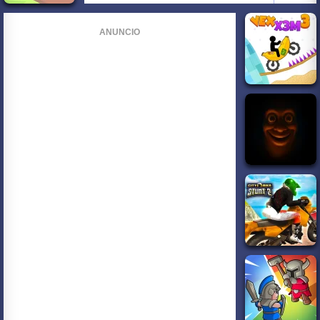
ANUNCIO