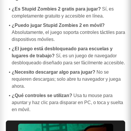
¿Es Stupid Zombies 2 gratis para jugar?
Sí, es
completamente gratuito y accesible en línea.
¿Puedo jugar Stupid Zombies 2 en móvil?
Absolutamente, el juego soporta controles táctiles para
dispositivos móviles.
¿El juego está desbloqueado para escuelas y
lugares de trabajo?
Sí, es un juego de navegador
desbloqueado diseñado para ser fácilmente accesible.
¿Necesito descargar algo para jugar?
No se
requieren descargas; solo abre tu navegador y juega
ahora.
¿Qué controles se utilizan?
Usa tu mouse para
apuntar y haz clic para disparar en PC, o toca y suelta
en móvil.