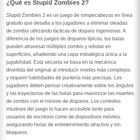
¿Qué es Stupid Zombies 2?
Stupid Zombies 2 es un juego de rompecabezas en línea
gratuito que desafía a los jugadores a eliminar oleadas
de zombis utilizando tácticas de disparo ingeniosas. A
diferencia de los juegos de disparos típicos, tus balas
pueden atravesar múltiples zombis y rebotar en
superficies, añadiendo una capa estratégica única a la
jugabilidad. Esta secuela se basa en la mecánica
divertida del original al introducir niveles más complejos
y requerir habilidades de puntería más precisas. Los
jugadores deben pensar creativamente sobre los ángulos
y las trayectorias de las balas para maximizar las muertes
de zombis con el mínimo de disparos. Los controles
intuitivos del juego lo hacen accesible tanto para
usuarios de escritorio como de dispositivos móviles,
asegurando horas de entretenimiento atractivo y sin
bloqueos.