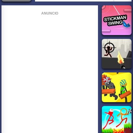
ANUNCIO