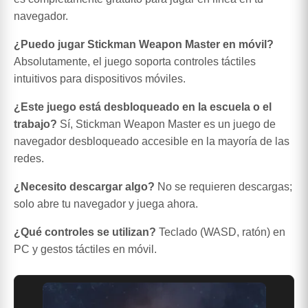
navegador.
¿Puedo jugar Stickman Weapon Master en móvil?
Absolutamente, el juego soporta controles táctiles
intuitivos para dispositivos móviles.
¿Este juego está desbloqueado en la escuela o el
trabajo?
Sí, Stickman Weapon Master es un juego de
navegador desbloqueado accesible en la mayoría de las
redes.
¿Necesito descargar algo?
No se requieren descargas;
solo abre tu navegador y juega ahora.
¿Qué controles se utilizan?
Teclado (WASD, ratón) en
PC y gestos táctiles en móvil.