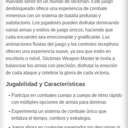
malvado señor en un mundo de stickman. Este juego
desbloqueado ofrece una experiencia de combate
inmersiva con un sistema de batalla profundo y
satisfactorio. Los jugadores pueden disfrutar dominando
varias armas y estilos de juego únicos, haciendo que
cada encuentro sea emocionante y gratificante. Las
animaciones fluidas del juego y los controles receptivos
ofrecen una experiencia suave, ya sea que estés en
escritorio o móvil. Stickman Weapon Master te invita a
balancear tus armas con precisión, disfrutar la emoción
de cada ataque y celebrar la gloria de cada victoria.
Jugabilidad y Características
Participa en combates cuerpo a cuerpo de ritmo rápido
con múltiples opciones de armas para dominar.
Experimenta un sistema de combate único que
enfatiza el tiempo, combos y estrategia.
Juega ahora en cualquier navegador sin descargas ni