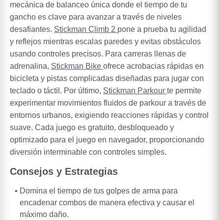
mecánica de balanceo única donde el tiempo de tu
gancho es clave para avanzar a través de niveles
desafiantes.
Stickman Climb 2
pone a prueba tu agilidad
y reflejos mientras escalas paredes y evitas obstáculos
usando controles precisos. Para carreras llenas de
adrenalina,
Stickman Bike
ofrece acrobacias rápidas en
bicicleta y pistas complicadas diseñadas para jugar con
teclado o táctil. Por último,
Stickman Parkour
te permite
experimentar movimientos fluidos de parkour a través de
entornos urbanos, exigiendo reacciones rápidas y control
suave. Cada juego es gratuito, desbloqueado y
optimizado para el juego en navegador, proporcionando
diversión interminable con controles simples.
Consejos y Estrategias
Domina el tiempo de tus golpes de arma para
encadenar combos de manera efectiva y causar el
máximo daño.