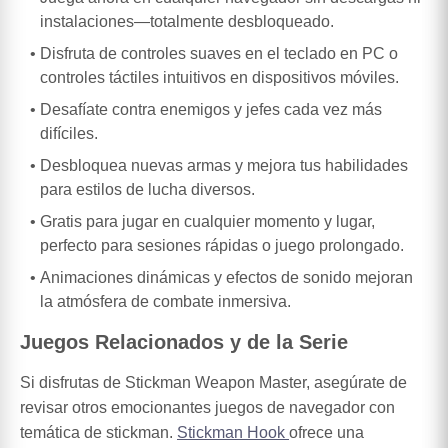
instalaciones—totalmente desbloqueado.
Disfruta de controles suaves en el teclado en PC o
controles táctiles intuitivos en dispositivos móviles.
Desafíate contra enemigos y jefes cada vez más
difíciles.
Desbloquea nuevas armas y mejora tus habilidades
para estilos de lucha diversos.
Gratis para jugar en cualquier momento y lugar,
perfecto para sesiones rápidas o juego prolongado.
Animaciones dinámicas y efectos de sonido mejoran
la atmósfera de combate inmersiva.
Juegos Relacionados y de la Serie
Si disfrutas de Stickman Weapon Master, asegúrate de
revisar otros emocionantes juegos de navegador con
temática de stickman.
Stickman Hook
ofrece una