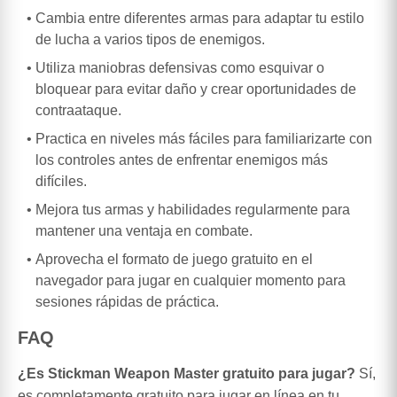
Cambia entre diferentes armas para adaptar tu estilo
de lucha a varios tipos de enemigos.
Utiliza maniobras defensivas como esquivar o
bloquear para evitar daño y crear oportunidades de
contraataque.
Practica en niveles más fáciles para familiarizarte con
los controles antes de enfrentar enemigos más
difíciles.
Mejora tus armas y habilidades regularmente para
mantener una ventaja en combate.
Aprovecha el formato de juego gratuito en el
navegador para jugar en cualquier momento para
sesiones rápidas de práctica.
FAQ
¿Es Stickman Weapon Master gratuito para jugar?
Sí,
es completamente gratuito para jugar en línea en tu