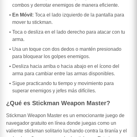
combos y derrotar enemigos de manera eficiente.
En Móvil:
Toca el lado izquierdo de la pantalla para
mover tu stickman.
Toca o desliza en el lado derecho para atacar con tu
arma.
Usa un toque con dos dedos o mantén presionado
para bloquear los golpes enemigos.
Desliza hacia arriba o hacia abajo en el ícono del
arma para cambiar entre las armas disponibles.
Sigue practicando tu tiempo y movimiento para
superar enemigos y jefes más difíciles.
¿Qué es Stickman Weapon Master?
Stickman Weapon Master es un emocionante juego de
navegador gratuito en línea donde juegas como un
valiente stickman solitario luchando contra la tiranía y el