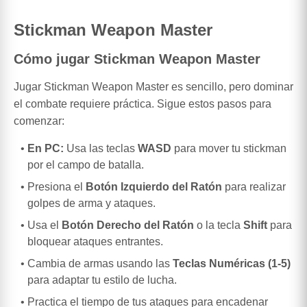
Stickman Weapon Master
Cómo jugar Stickman Weapon Master
Jugar Stickman Weapon Master es sencillo, pero dominar
el combate requiere práctica. Sigue estos pasos para
comenzar:
En PC:
Usa las teclas
WASD
para mover tu stickman
por el campo de batalla.
Presiona el
Botón Izquierdo del Ratón
para realizar
golpes de arma y ataques.
Usa el
Botón Derecho del Ratón
o la tecla
Shift
para
bloquear ataques entrantes.
Cambia de armas usando las
Teclas Numéricas (1-5)
para adaptar tu estilo de lucha.
Practica el tiempo de tus ataques para encadenar