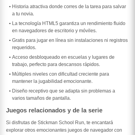
Historia atractiva donde corres de la tarea para salvar
a tu novia.
La tecnología HTML5 garantiza un rendimiento fluido
en navegadores de escritorio y móviles.
Gratis para jugar en línea sin instalaciones ni registros
requeridos.
Acceso desbloqueado en escuelas y lugares de
trabajo, perfecto para descansos rápidos.
Múltiples niveles con dificultad creciente para
mantener la jugabilidad emocionante.
Diseño receptivo que se adapta sin problemas a
varios tamaños de pantalla.
Juegos relacionados y de la serie
Si disfrutas de Stickman School Run, te encantará
explorar otros emocionantes juegos de navegador con