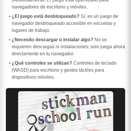
navegadores de escritorio y móviles.
¿El juego está desbloqueado?
Sí, es un juego de
navegador desbloqueado accesible en escuelas y
lugares de trabajo.
¿Necesito descargar o instalar algo?
No se
requieren descargas ni instalaciones; solo juega ahora
directamente en tu navegador.
¿Qué controles se utilizan?
Controles de teclado
(WASD) para escritorio y gestos táctiles para
dispositivos móviles.