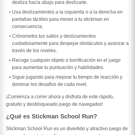
desliza hacia abajo para deslizarte.
Usa deslizamientos a la izquierda o a la derecha en
pantallas táctiles para mover a tu stickman en
consecuencia.
Crónometra tus saltos y deslizamientos
cuidadosamente para despejar obstáculos y avanzar a
través de los niveles.
Recoge cualquier objeto o bonificación en el juego
para aumentar tu puntuación y habilidades.
Sigue jugando para mejorar tu tiempo de reacción y
dominar los desafíos de cada nivel.
¡Comienza a correr ahora y disfruta de este rápido,
gratuito y desbloqueado juego de navegador!
¿Qué es Stickman School Run?
Stickman School Run es un divertido y atractivo juego de