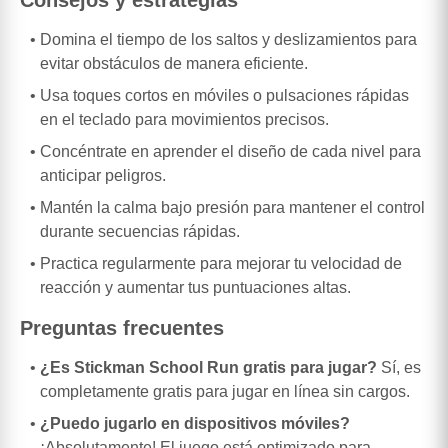
Consejos y estrategias
Domina el tiempo de los saltos y deslizamientos para
evitar obstáculos de manera eficiente.
Usa toques cortos en móviles o pulsaciones rápidas
en el teclado para movimientos precisos.
Concéntrate en aprender el diseño de cada nivel para
anticipar peligros.
Mantén la calma bajo presión para mantener el control
durante secuencias rápidas.
Practica regularmente para mejorar tu velocidad de
reacción y aumentar tus puntuaciones altas.
Preguntas frecuentes
¿Es Stickman School Run gratis para jugar?
Sí, es
completamente gratis para jugar en línea sin cargos.
¿Puedo jugarlo en dispositivos móviles?
¡Absolutamente! El juego está optimizado para