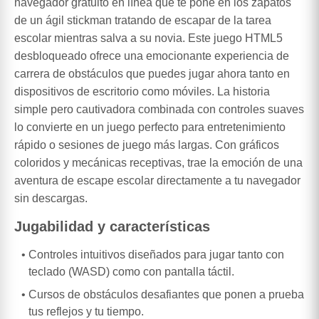
navegador gratuito en línea que te pone en los zapatos
de un ágil stickman tratando de escapar de la tarea
escolar mientras salva a su novia. Este juego HTML5
desbloqueado ofrece una emocionante experiencia de
carrera de obstáculos que puedes jugar ahora tanto en
dispositivos de escritorio como móviles. La historia
simple pero cautivadora combinada con controles suaves
lo convierte en un juego perfecto para entretenimiento
rápido o sesiones de juego más largas. Con gráficos
coloridos y mecánicas receptivas, trae la emoción de una
aventura de escape escolar directamente a tu navegador
sin descargas.
Jugabilidad y características
Controles intuitivos diseñados para jugar tanto con
teclado (WASD) como con pantalla táctil.
Cursos de obstáculos desafiantes que ponen a prueba
tus reflejos y tu tiempo.