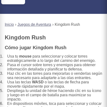
Inicio
Juegos de Aventura
Kingdom Rush
Kingdom Rush
Cómo jugar Kingdom Rush
Usa tu
mouse
para seleccionar y colocar torres
estratégicamente a lo largo del camino del enemigo.
Pasa el cursor sobre torres y enemigos para obtener
información detallada y planificar tu defensa.
Haz clic en las torres para mejorarlas o venderlas según
sea necesario para adaptarte a las olas entrantes.
Usa las teclas
WASD
o las teclas de flecha para
moverte rápidamente por el mapa.
Despliega tu unidad de héroe haciendo clic en su ícono
y luego en el campo de batalla para maximizar su
impacto.
En dispositivos móviles, toca para seleccionar y colocar