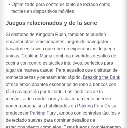
Optimizado para controles tanto de teclado como
táctiles en dispositivos móviles
Juegos relacionados y de la serie
Si disfrutas de Kingdom Rush, también te pueden
encantar otros emocionantes juegos de navegador
basados en la web que ofrecen experiencias de juego
únicas.
Cooking Mama
combina divertidos desafíos de
cocina con controles táctiles intuitivos, perfectos para
jugar de manera casual. Para aquellos que disfrutan de
rompecabezas y pensamiento rápido,
Breaking the Bank
ofrece emocionantes escenarios de robo a bancos con
fácil navegación por teclado. Los fanáticos de la
mecánica de conducción y estacionamiento pueden
poner a prueba sus habilidades en
Parking Fury 2
y su
predecesor
Parking Fury
, ambos con controles táctiles y
de teclado suaves para dominar desafíos de
estacionamiento complejos. Estos juegos complementan