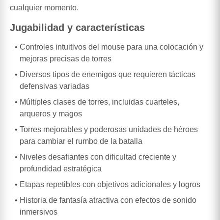
cualquier momento.
Jugabilidad y características
Controles intuitivos del mouse para una colocación y
mejoras precisas de torres
Diversos tipos de enemigos que requieren tácticas
defensivas variadas
Múltiples clases de torres, incluidas cuarteles,
arqueros y magos
Torres mejorables y poderosas unidades de héroes
para cambiar el rumbo de la batalla
Niveles desafiantes con dificultad creciente y
profundidad estratégica
Etapas repetibles con objetivos adicionales y logros
Historia de fantasía atractiva con efectos de sonido
inmersivos