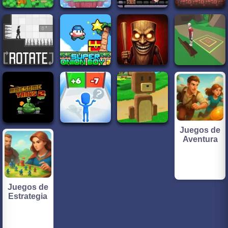
Juegos de
Aventura
Juegos de
Estrategia