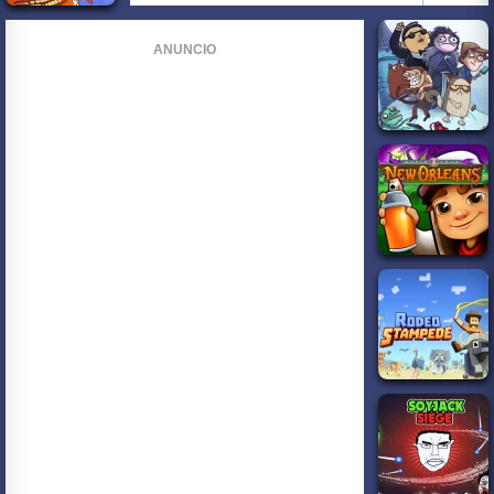
ANUNCIO