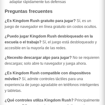
adaptar rápidamente tus defensas
Preguntas frecuentes
¿Es Kingdom Rush gratuito para jugar?
Sí, es un
juego de navegador en línea gratuito sin costos ocultos.
¿Puedo jugar Kingdom Rush desbloqueado en la
escuela o el trabajo?
Sí, el juego está desbloqueado y
accesible en la mayoría de las redes.
¿Necesito descargar algo para jugar?
No se requieren
descargas; solo abre tu navegador y juega ahora.
¿Es Kingdom Rush compatible con dispositivos
móviles?
Sí, admite controles táctiles para una
experiencia de juego agradable en teléfonos inteligentes
y tabletas.
¿Qué controles utiliza Kingdom Rush?
Principalmente