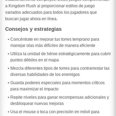
a Kingdom Rush al proporcionar estilos de juego
variados adecuados para todos los jugadores que
buscan jugar ahora en línea.
Consejos y estrategias
Concéntrate en mejorar tus torres temprano para
manejar olas más difíciles de manera eficiente
Utiliza la unidad de héroe estratégicamente para cubrir
puntos débiles en el mapa
Mezcla diferentes tipos de torres para contrarrestar las
diversas habilidades de los enemigos
Guarda poderes especiales para momentos críticos
para maximizar el impacto
Repite niveles para ganar recompensas adicionales y
desbloquear nuevas mejoras
Usa el mouse o toca con precisión en móvil para