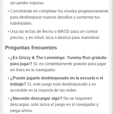
sin perder impulso.
Concéntrate en completar los niveles progresivamente
para desbloquear nuevos desafíos y aumentar tus
habilidades.
Usa las teclas de flecha o WASD para un control
preciso, y en móvil, toca o desliza para maniobrar.
Preguntas frecuentes
¿Es Grizzy & The Lemmings: Yummy Run gratuito
para jugar?
Sí, es completamente gratuito para jugar
en línea en tu navegador.
¿Puedo jugarlo desbloqueado en la escuela o el
trabajo?
Sí, este juego está desbloqueado y es
accesible en la mayoría de las redes.
¿Necesito descargar algo?
No se requieren
descargas; solo lanza el juego en el navegador y
juega ahora.