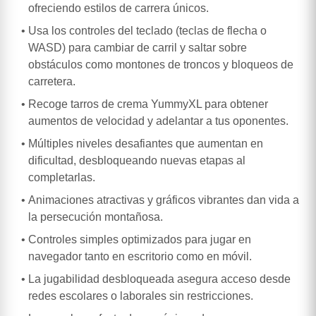
ofreciendo estilos de carrera únicos.
Usa los controles del teclado (teclas de flecha o
WASD) para cambiar de carril y saltar sobre
obstáculos como montones de troncos y bloqueos de
carretera.
Recoge tarros de crema YummyXL para obtener
aumentos de velocidad y adelantar a tus oponentes.
Múltiples niveles desafiantes que aumentan en
dificultad, desbloqueando nuevas etapas al
completarlas.
Animaciones atractivas y gráficos vibrantes dan vida a
la persecución montañosa.
Controles simples optimizados para jugar en
navegador tanto en escritorio como en móvil.
La jugabilidad desbloqueada asegura acceso desde
redes escolares o laborales sin restricciones.