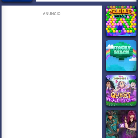
ANUNCIO