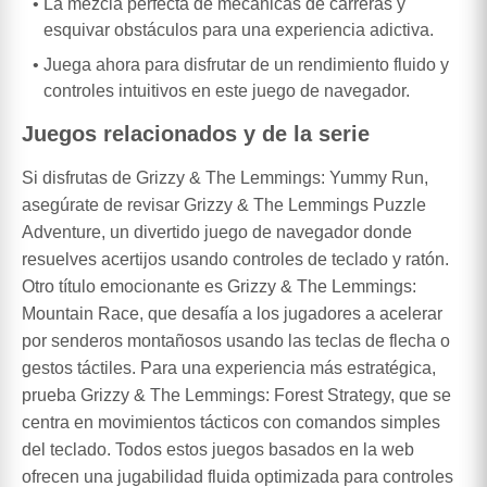
La mezcla perfecta de mecánicas de carreras y
esquivar obstáculos para una experiencia adictiva.
Juega ahora para disfrutar de un rendimiento fluido y
controles intuitivos en este juego de navegador.
Juegos relacionados y de la serie
Si disfrutas de Grizzy & The Lemmings: Yummy Run,
asegúrate de revisar Grizzy & The Lemmings Puzzle
Adventure, un divertido juego de navegador donde
resuelves acertijos usando controles de teclado y ratón.
Otro título emocionante es Grizzy & The Lemmings:
Mountain Race, que desafía a los jugadores a acelerar
por senderos montañosos usando las teclas de flecha o
gestos táctiles. Para una experiencia más estratégica,
prueba Grizzy & The Lemmings: Forest Strategy, que se
centra en movimientos tácticos con comandos simples
del teclado. Todos estos juegos basados en la web
ofrecen una jugabilidad fluida optimizada para controles