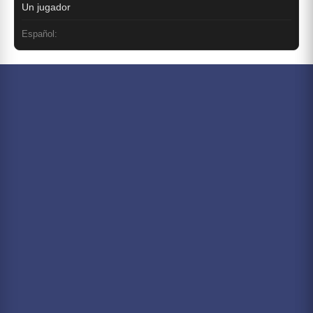
Un jugador
Español: