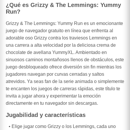
¿Qué es Grizzy & The Lemmings: Yummy
Run?
Grizzy & The Lemmings: Yummy Run es un emocionante
juego de navegador gratuito en línea que enfrenta al
adorable oso Grizzy contra los traviesos Lemmings en
una carrera a alta velocidad por la deliciosa crema de
chocolate de avellana YummyXL. Ambientado en
sinuosos caminos montañosos llenos de obstáculos, este
juego desbloqueado ofrece diversión sin fin mientras los
jugadores navegan por curvas cerradas y saltos
atrevidos. Ya seas fan de la serie animada o simplemente
te encanten los juegos de carreras rápidas, este título te
invita a jugar ahora y experimentar la emoción
directamente en tu navegador sin descargas.
Jugabilidad y características
Elige jugar como Grizzy o los Lemmings, cada uno