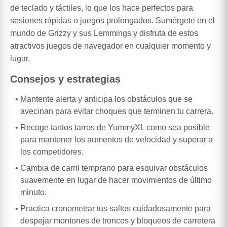
de teclado y táctiles, lo que los hace perfectos para
sesiones rápidas o juegos prolongados. Sumérgete en el
mundo de Grizzy y sus Lemmings y disfruta de estos
atractivos juegos de navegador en cualquier momento y
lugar.
Consejos y estrategias
Mantente alerta y anticipa los obstáculos que se
avecinan para evitar choques que terminen tu carrera.
Recoge tantos tarros de YummyXL como sea posible
para mantener los aumentos de velocidad y superar a
los competidores.
Cambia de carril temprano para esquivar obstáculos
suavemente en lugar de hacer movimientos de último
minuto.
Practica cronometrar tus saltos cuidadosamente para
despejar montones de troncos y bloqueos de carretera