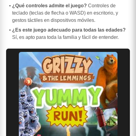
¿Qué controles admite el juego?
Controles de
teclado (teclas de flecha o WASD) en escritorio, y
gestos táctiles en dispositivos móviles.
¿Es este juego adecuado para todas las edades?
Sí, es apto para toda la familia y fácil de entender.