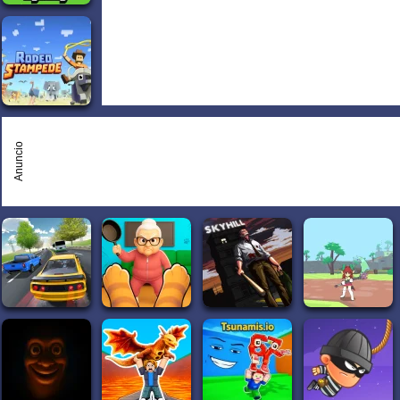
Anuncio