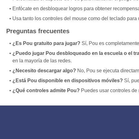
Enfócate en desbloquear logros para obtener recompensa
Usa tanto los controles del mouse como del teclado para
Preguntas frecuentes
¿Es Pou gratuito para jugar?
Sí, Pou es completamente g
¿Puedo jugar Pou desbloqueado en la escuela o el t
en la mayoría de las redes.
¿Necesito descargar algo?
No, Pou se ejecuta directa
¿Está Pou disponible en dispositivos móviles?
Sí, pu
¿Qué controles admite Pou?
Puedes usar controles de m