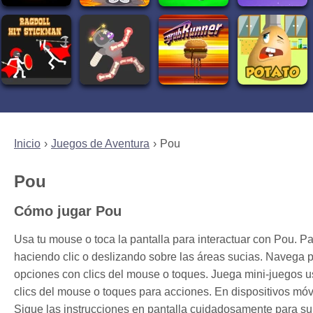
Inicio
Juegos de Aventura
Pou
Pou
Cómo jugar Pou
Usa tu mouse o toca la pantalla para interactuar con Pou. Pa
haciendo clic o deslizando sobre las áreas sucias. Navega 
opciones con clics del mouse o toques. Juega mini-juegos u
clics del mouse o toques para acciones. En dispositivos móvi
Sigue las instrucciones en pantalla cuidadosamente para sub