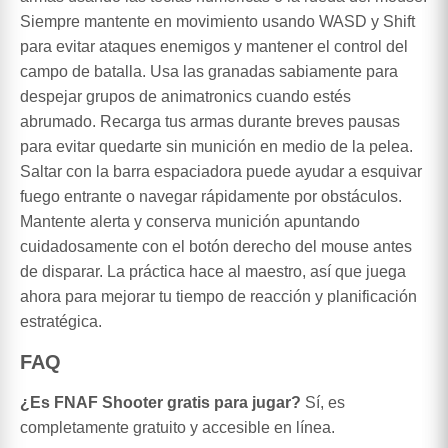
Siempre mantente en movimiento usando WASD y Shift
para evitar ataques enemigos y mantener el control del
campo de batalla. Usa las granadas sabiamente para
despejar grupos de animatronics cuando estés
abrumado. Recarga tus armas durante breves pausas
para evitar quedarte sin munición en medio de la pelea.
Saltar con la barra espaciadora puede ayudar a esquivar
fuego entrante o navegar rápidamente por obstáculos.
Mantente alerta y conserva munición apuntando
cuidadosamente con el botón derecho del mouse antes
de disparar. La práctica hace al maestro, así que juega
ahora para mejorar tu tiempo de reacción y planificación
estratégica.
FAQ
¿Es FNAF Shooter gratis para jugar?
Sí, es
completamente gratuito y accesible en línea.