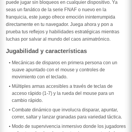
puede jugar sin bloqueos en cualquier dispositivo. Ya
seas un fanático de la serie FNAF o nuevo en la
franquicia, este juego ofrece emoción ininterrumpida
directamente en tu navegador. Juega ahora y pon a
prueba tus reflejos y habilidades estratégicas mientras
luchas por salvar al mundo del caos animatrónico.
Jugabilidad y características
Mecánicas de disparos en primera persona con un
suave apuntado con el mouse y controles de
movimiento con el teclado.
Múltiples armas accesibles a través de teclas de
acceso rápido (1-7) y la rueda del mouse para un
cambio rápido.
Combate dinámico que involucra disparar, apuntar,
correr, saltar y lanzar granadas para variedad táctica.
Modo de supervivencia inmersivo donde los jugadores