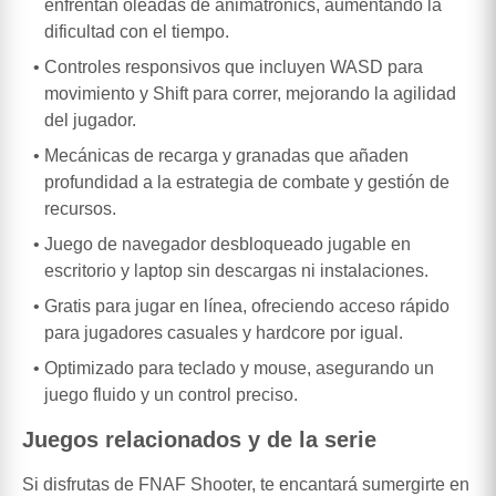
enfrentan oleadas de animatronics, aumentando la
dificultad con el tiempo.
Controles responsivos que incluyen WASD para
movimiento y Shift para correr, mejorando la agilidad
del jugador.
Mecánicas de recarga y granadas que añaden
profundidad a la estrategia de combate y gestión de
recursos.
Juego de navegador desbloqueado jugable en
escritorio y laptop sin descargas ni instalaciones.
Gratis para jugar en línea, ofreciendo acceso rápido
para jugadores casuales y hardcore por igual.
Optimizado para teclado y mouse, asegurando un
juego fluido y un control preciso.
Juegos relacionados y de la serie
Si disfrutas de FNAF Shooter, te encantará sumergirte en