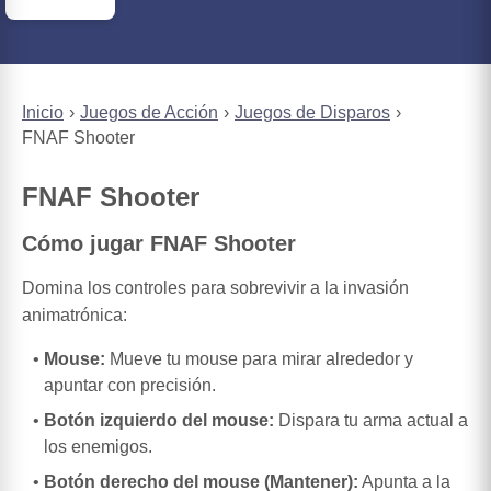
Inicio
Juegos de Acción
Juegos de Disparos
FNAF Shooter
FNAF Shooter
Cómo jugar FNAF Shooter
Domina los controles para sobrevivir a la invasión
animatrónica:
Mouse:
Mueve tu mouse para mirar alrededor y
apuntar con precisión.
Botón izquierdo del mouse:
Dispara tu arma actual a
los enemigos.
Botón derecho del mouse (Mantener):
Apunta a la