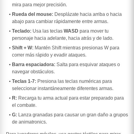
mira para mejor precisión.
Rueda del mouse:
Desplázate hacia arriba o hacia
abajo para cambiar rápidamente entre armas.
Teclado:
Usa las teclas
WASD
para mover tu
personaje hacia adelante, hacia atrás y de lado.
Shift + W:
Mantén Shift mientras presionas W para
correr más rápido y evadir ataques.
Barra espaciadora:
Salta para esquivar ataques o
navegar obstáculos.
Teclas 1-7:
Presiona las teclas numéricas para
seleccionar instantáneamente diferentes armas.
R:
Recarga tu arma actual para estar preparado para
el combate.
G:
Lanza granadas para causar un gran daño a grupos
de animatronics.