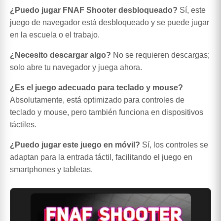
¿Puedo jugar FNAF Shooter desbloqueado?
Sí, este
juego de navegador está desbloqueado y se puede jugar
en la escuela o el trabajo.
¿Necesito descargar algo?
No se requieren descargas;
solo abre tu navegador y juega ahora.
¿Es el juego adecuado para teclado y mouse?
Absolutamente, está optimizado para controles de
teclado y mouse, pero también funciona en dispositivos
táctiles.
¿Puedo jugar este juego en móvil?
Sí, los controles se
adaptan para la entrada táctil, facilitando el juego en
smartphones y tabletas.