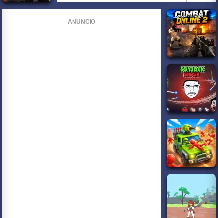
ANUNCIO