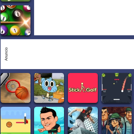
Anuncio