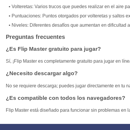
Volteretas: Varios trucos que puedes realizar en el aire p
Puntuaciones: Puntos otorgados por volteretas y saltos ex
Niveles: Diferentes desafíos que aumentan en dificultad
Preguntas frecuentes
¿Es Flip Master gratuito para jugar?
Sí, ¡Flip Master es completamente gratuito para jugar en líne
¿Necesito descargar algo?
No se requiere descarga; puedes jugar directamente en tu n
¿Es compatible con todos los navegadores?
Flip Master está diseñado para funcionar sin problemas en