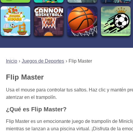
Inicio
Juegos de Deportes
Flip Master
Flip Master
Usa el mouse para controlar tus saltos. Haz clic y mantén pre
aterrizar en el trampolín.
¿Qué es Flip Master?
Flip Master es un emocionante juego de trampolín de Miniclip 
mientras se lanzan a una piscina virtual. ¡Disfruta de la emoc