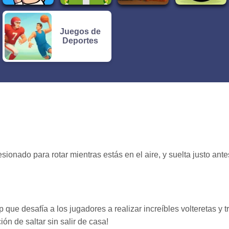
Juegos de
Deportes
sionado para rotar mientras estás en el aire, y suelta justo ant
que desafía a los jugadores a realizar increíbles volteretas y t
ión de saltar sin salir de casa!