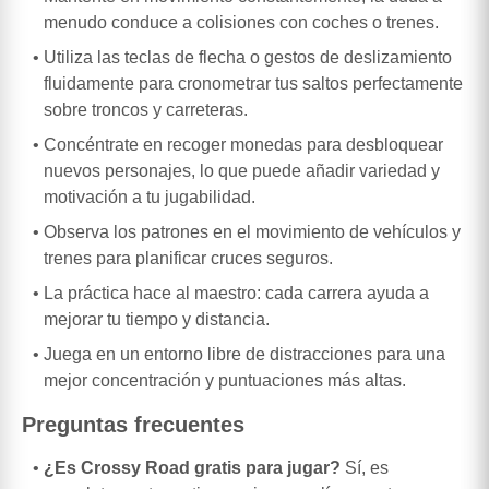
menudo conduce a colisiones con coches o trenes.
Utiliza las teclas de flecha o gestos de deslizamiento
fluidamente para cronometrar tus saltos perfectamente
sobre troncos y carreteras.
Concéntrate en recoger monedas para desbloquear
nuevos personajes, lo que puede añadir variedad y
motivación a tu jugabilidad.
Observa los patrones en el movimiento de vehículos y
trenes para planificar cruces seguros.
La práctica hace al maestro: cada carrera ayuda a
mejorar tu tiempo y distancia.
Juega en un entorno libre de distracciones para una
mejor concentración y puntuaciones más altas.
Preguntas frecuentes
¿Es Crossy Road gratis para jugar?
Sí, es