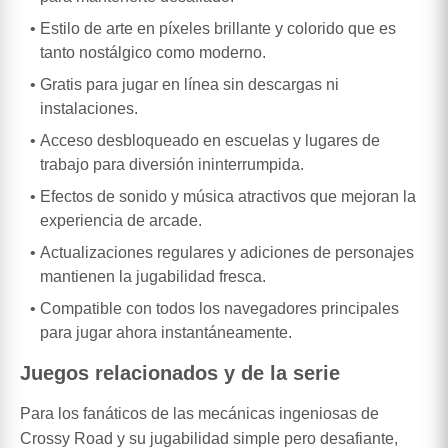
Estilo de arte en píxeles brillante y colorido que es
tanto nostálgico como moderno.
Gratis para jugar en línea sin descargas ni
instalaciones.
Acceso desbloqueado en escuelas y lugares de
trabajo para diversión ininterrumpida.
Efectos de sonido y música atractivos que mejoran la
experiencia de arcade.
Actualizaciones regulares y adiciones de personajes
mantienen la jugabilidad fresca.
Compatible con todos los navegadores principales
para jugar ahora instantáneamente.
Juegos relacionados y de la serie
Para los fanáticos de las mecánicas ingeniosas de
Crossy Road y su jugabilidad simple pero desafiante,