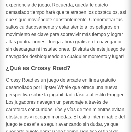
experiencia de juego. Recuerda, quedarte quieto
demasiado tiempo hará que te atrapen los obstáculos, así
que sigue moviéndote constantemente. Cronometrar tus
saltos cuidadosamente y estar atento a los peligros en
movimiento es clave para sobrevivir más tiempo y lograr
altas puntuaciones. Juega ahora gratis en tu navegador
sin descargas ni instalaciones. ¡Disfruta de este juego de
navegador desbloqueado en cualquier momento y lugar!
¿Qué es Crossy Road?
Crossy Road es un juego de arcade en línea gratuito
desarrollado por Hipster Whale que ofrece una nueva
perspectiva sobre la jugabilidad clásica al estilo Frogger.
Los jugadores navegan un personaje a través de
carreteras concurridas, ríos y vías de tren mientras evitan
obstáculos y recogen monedas. El estilo interminable del
juego te desafía a seguir avanzando sin dudar, ya que
quedarte quieto demasiado tiempo significa el final del