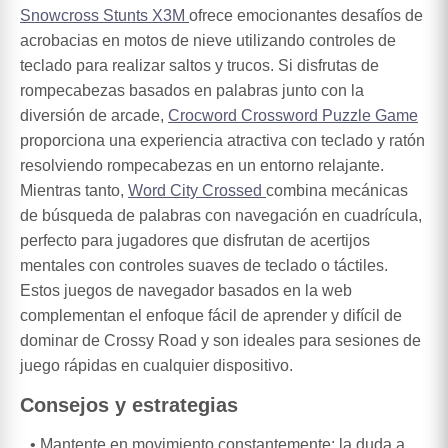
Snowcross Stunts X3M
ofrece emocionantes desafíos de
acrobacias en motos de nieve utilizando controles de
teclado para realizar saltos y trucos. Si disfrutas de
rompecabezas basados en palabras junto con la
diversión de arcade,
Crocword Crossword Puzzle Game
proporciona una experiencia atractiva con teclado y ratón
resolviendo rompecabezas en un entorno relajante.
Mientras tanto,
Word City Crossed
combina mecánicas
de búsqueda de palabras con navegación en cuadrícula,
perfecto para jugadores que disfrutan de acertijos
mentales con controles suaves de teclado o táctiles.
Estos juegos de navegador basados en la web
complementan el enfoque fácil de aprender y difícil de
dominar de Crossy Road y son ideales para sesiones de
juego rápidas en cualquier dispositivo.
Consejos y estrategias
Mantente en movimiento constantemente; la duda a