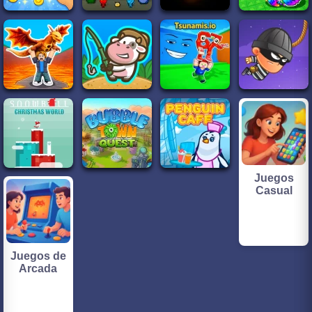
Juegos
Casual
Juegos de
Arcada