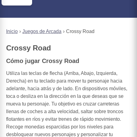
Inicio
Juegos de Arcada
Crossy Road
Crossy Road
Cómo jugar Crossy Road
Utiliza las teclas de flecha (Arriba, Abajo, Izquierda,
Derecha) en tu teclado para mover tu personaje hacia
adelante, hacia atrás y de lado. En dispositivos móviles,
toca o desliza en la dirección en la que deseas que se
mueva tu personaje. Tu objetivo es cruzar carreteras
llenas de coches a alta velocidad, saltar sobre troncos
flotantes en ríos y evitar trenes de rápido movimiento.
Recoge monedas esparcidas por los niveles para
desbloquear nuevos personajes y personalizar tu