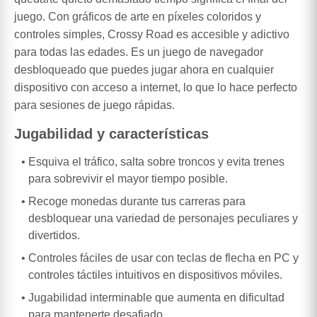
juego. Con gráficos de arte en píxeles coloridos y
controles simples, Crossy Road es accesible y adictivo
para todas las edades. Es un juego de navegador
desbloqueado que puedes jugar ahora en cualquier
dispositivo con acceso a internet, lo que lo hace perfecto
para sesiones de juego rápidas.
Jugabilidad y características
Esquiva el tráfico, salta sobre troncos y evita trenes
para sobrevivir el mayor tiempo posible.
Recoge monedas durante tus carreras para
desbloquear una variedad de personajes peculiares y
divertidos.
Controles fáciles de usar con teclas de flecha en PC y
controles táctiles intuitivos en dispositivos móviles.
Jugabilidad interminable que aumenta en dificultad
para mantenerte desafiado.