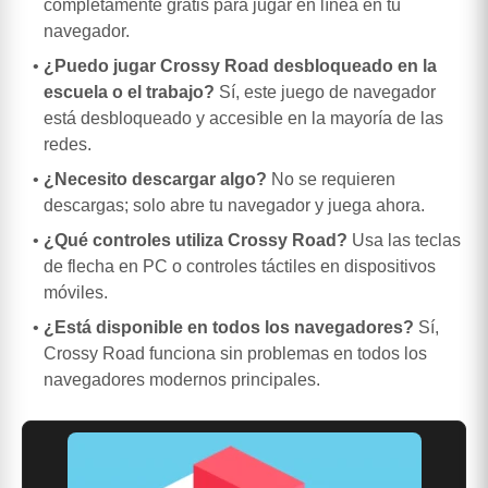
completamente gratis para jugar en línea en tu
navegador.
¿Puedo jugar Crossy Road desbloqueado en la
escuela o el trabajo?
Sí, este juego de navegador
está desbloqueado y accesible en la mayoría de las
redes.
¿Necesito descargar algo?
No se requieren
descargas; solo abre tu navegador y juega ahora.
¿Qué controles utiliza Crossy Road?
Usa las teclas
de flecha en PC o controles táctiles en dispositivos
móviles.
¿Está disponible en todos los navegadores?
Sí,
Crossy Road funciona sin problemas en todos los
navegadores modernos principales.