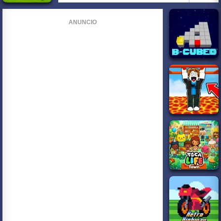
ANUNCIO