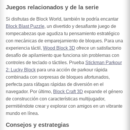
Juegos relacionados y de la serie
Si disfrutas de Block World, también te podría encantar
Block Blast Puzzle
, un divertido y desafiante juego de
rompecabezas que agudiza tu pensamiento estratégico
con mecánicas de emparejamiento de bloques. Para una
experiencia táctil,
Wood Block 3D
ofrece un satisfactorio
desafío de apilamiento que funciona sin problemas con
controles de teclado o táctiles. Prueba
Stickman Parkour
2: Lucky Block
para una acción de parkour rápida
combinada con sorpresas de bloques afortunados,
perfecta para ráfagas rápidas de diversión en el
navegador. Por último,
Block Craft 3D
expande el género
de construcción con características multijugador,
permitiéndote crear y explorar con amigos en un vibrante
mundo en línea.
Consejos y estrategias