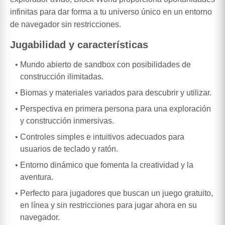
infinitas para dar forma a tu universo único en un entorno
de navegador sin restricciones.
Jugabilidad y características
Mundo abierto de sandbox con posibilidades de
construcción ilimitadas.
Biomas y materiales variados para descubrir y utilizar.
Perspectiva en primera persona para una exploración
y construcción inmersivas.
Controles simples e intuitivos adecuados para
usuarios de teclado y ratón.
Entorno dinámico que fomenta la creatividad y la
aventura.
Perfecto para jugadores que buscan un juego gratuito,
en línea y sin restricciones para jugar ahora en su
navegador.