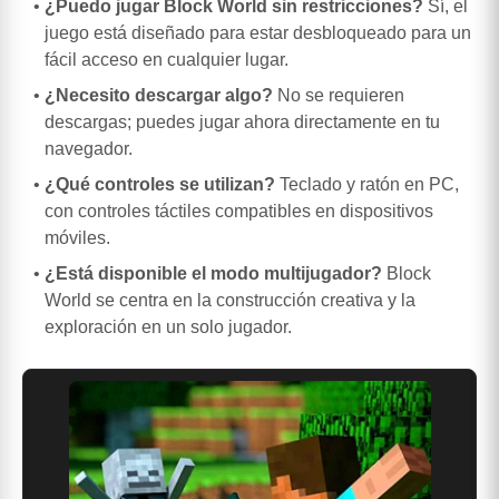
¿Puedo jugar Block World sin restricciones?
Sí, el
juego está diseñado para estar desbloqueado para un
fácil acceso en cualquier lugar.
¿Necesito descargar algo?
No se requieren
descargas; puedes jugar ahora directamente en tu
navegador.
¿Qué controles se utilizan?
Teclado y ratón en PC,
con controles táctiles compatibles en dispositivos
móviles.
¿Está disponible el modo multijugador?
Block
World se centra en la construcción creativa y la
exploración en un solo jugador.