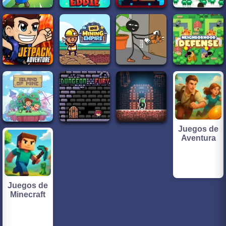
Juegos de
Aventura
Juegos de
Minecraft