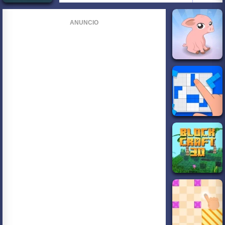
ANUNCIO