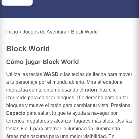
Inicio
Juegos de Aventura
Block World
Block World
Cómo jugar Block World
Utiliza las teclas
WASD
o las teclas de flecha para mover
a tu personaje por el mundo abierto. Mira alrededor e
interactúa con tu entorno usando el
ratón
: haz clic
izquierdo para colocar bloques, clic derecho para quitar
bloques y mueve el ratón para cambiar tu vista. Presiona
Espacio
para saltar, lo que te ayuda a navegar por
terrenos irregulares y alcanzar lugares más altos. Usa las
teclas
F
o
T
para alternar la iluminación, iluminando
áreas más oscuras para una mejor visibilidad. En