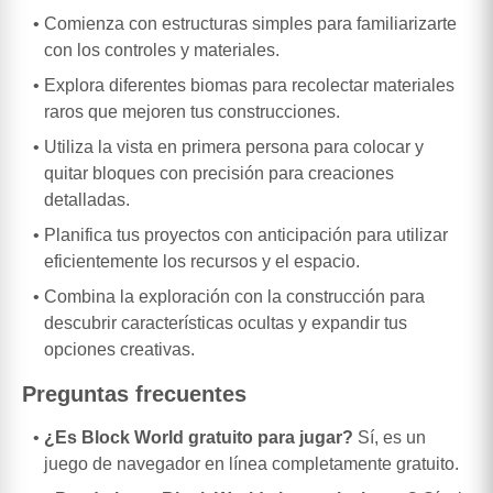
Comienza con estructuras simples para familiarizarte
con los controles y materiales.
Explora diferentes biomas para recolectar materiales
raros que mejoren tus construcciones.
Utiliza la vista en primera persona para colocar y
quitar bloques con precisión para creaciones
detalladas.
Planifica tus proyectos con anticipación para utilizar
eficientemente los recursos y el espacio.
Combina la exploración con la construcción para
descubrir características ocultas y expandir tus
opciones creativas.
Preguntas frecuentes
¿Es Block World gratuito para jugar?
Sí, es un
juego de navegador en línea completamente gratuito.