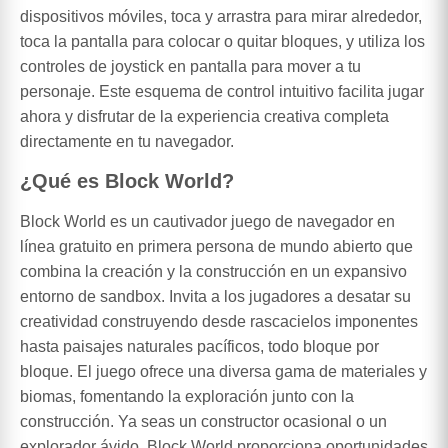
dispositivos móviles, toca y arrastra para mirar alrededor,
toca la pantalla para colocar o quitar bloques, y utiliza los
controles de joystick en pantalla para mover a tu
personaje. Este esquema de control intuitivo facilita jugar
ahora y disfrutar de la experiencia creativa completa
directamente en tu navegador.
¿Qué es Block World?
Block World es un cautivador juego de navegador en
línea gratuito en primera persona de mundo abierto que
combina la creación y la construcción en un expansivo
entorno de sandbox. Invita a los jugadores a desatar su
creatividad construyendo desde rascacielos imponentes
hasta paisajes naturales pacíficos, todo bloque por
bloque. El juego ofrece una diversa gama de materiales y
biomas, fomentando la exploración junto con la
construcción. Ya seas un constructor ocasional o un
explorador ávido, Block World proporciona oportunidades