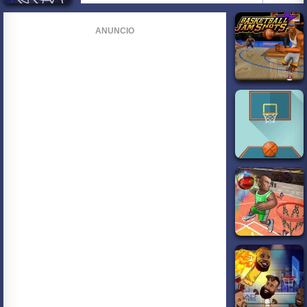
ANUNCIO