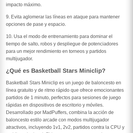
impacto máximo.
9. Evita aglomerar las líneas en ataque para mantener
opciones de pase y espacio.
10. Usa el modo de entrenamiento para dominar el
tiempo de salto, robos y despliegue de potenciadores
para un mejor rendimiento en torneos y partidos
multijugador.
¿Qué es Basketball Stars Miniclip?
Basketball Stars Miniclip es un juego de baloncesto en
línea gratuito y de ritmo rápido que ofrece emocionantes
partidos de 1 minuto, perfectos para sesiones de juego
rápidas en dispositivos de escritorio y móviles.
Desarrollado por MadPuffers, combina la acción de
baloncesto estilo arcade con modos multijugador
atractivos, incluyendo 1v1, 2v2, partidos contra la CPU y