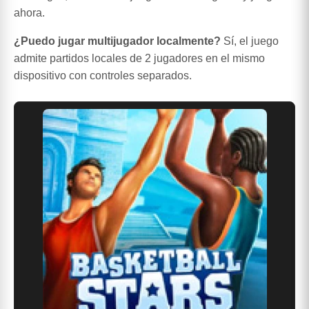
ahora.
¿Puedo jugar multijugador localmente?
Sí, el juego
admite partidos locales de 2 jugadores en el mismo
dispositivo con controles separados.