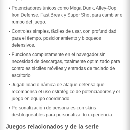
Potenciadores únicos como Mega Dunk, Alley-Oop,
Iron Defense, Fast Break y Super Shot para cambiar el
rumbo del juego.
Controles simples, fáciles de usar, con profundidad
para el tiempo, posicionamiento y bloqueos
defensivos.
Funciona completamente en el navegador sin
necesidad de descargas, totalmente optimizado para
controles táctiles móviles y entradas de teclado de
escritorio.
Jugabilidad dinámica de ataque-defensa que
recompensa el uso estratégico de potenciadores y el
juego en equipo coordinado.
Personalización de personajes con skins
desbloqueables para personalizar tu experiencia.
Juegos relacionados y de la serie