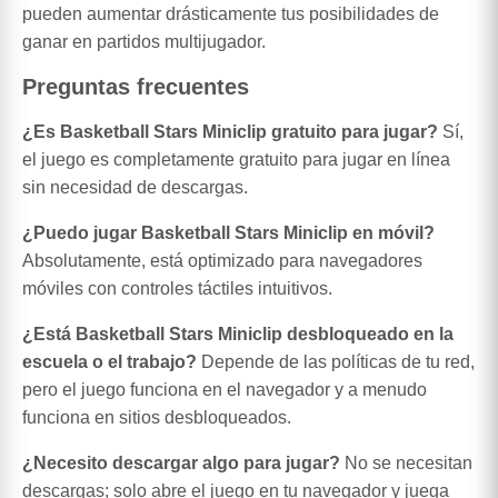
pueden aumentar drásticamente tus posibilidades de
ganar en partidos multijugador.
Preguntas frecuentes
¿Es Basketball Stars Miniclip gratuito para jugar?
Sí,
el juego es completamente gratuito para jugar en línea
sin necesidad de descargas.
¿Puedo jugar Basketball Stars Miniclip en móvil?
Absolutamente, está optimizado para navegadores
móviles con controles táctiles intuitivos.
¿Está Basketball Stars Miniclip desbloqueado en la
escuela o el trabajo?
Depende de las políticas de tu red,
pero el juego funciona en el navegador y a menudo
funciona en sitios desbloqueados.
¿Necesito descargar algo para jugar?
No se necesitan
descargas; solo abre el juego en tu navegador y juega