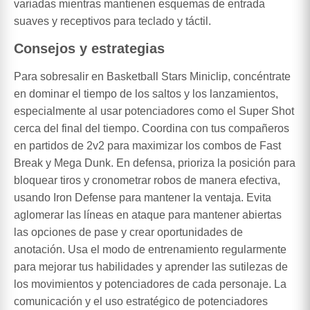
variadas mientras mantienen esquemas de entrada
suaves y receptivos para teclado y táctil.
Consejos y estrategias
Para sobresalir en Basketball Stars Miniclip, concéntrate
en dominar el tiempo de los saltos y los lanzamientos,
especialmente al usar potenciadores como el Super Shot
cerca del final del tiempo. Coordina con tus compañeros
en partidos de 2v2 para maximizar los combos de Fast
Break y Mega Dunk. En defensa, prioriza la posición para
bloquear tiros y cronometrar robos de manera efectiva,
usando Iron Defense para mantener la ventaja. Evita
aglomerar las líneas en ataque para mantener abiertas
las opciones de pase y crear oportunidades de
anotación. Usa el modo de entrenamiento regularmente
para mejorar tus habilidades y aprender las sutilezas de
los movimientos y potenciadores de cada personaje. La
comunicación y el uso estratégico de potenciadores