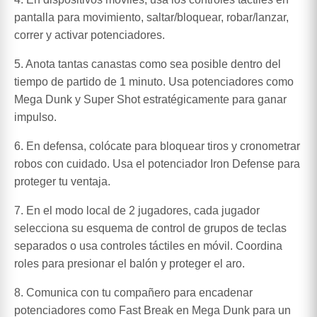
pantalla para movimiento, saltar/bloquear, robar/lanzar,
correr y activar potenciadores.
5. Anota tantas canastas como sea posible dentro del
tiempo de partido de 1 minuto. Usa potenciadores como
Mega Dunk y Super Shot estratégicamente para ganar
impulso.
6. En defensa, colócate para bloquear tiros y cronometrar
robos con cuidado. Usa el potenciador Iron Defense para
proteger tu ventaja.
7. En el modo local de 2 jugadores, cada jugador
selecciona su esquema de control de grupos de teclas
separados o usa controles táctiles en móvil. Coordina
roles para presionar el balón y proteger el aro.
8. Comunica con tu compañero para encadenar
potenciadores como Fast Break en Mega Dunk para un