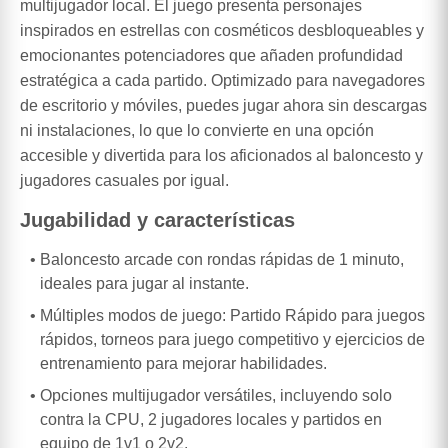
multijugador local. El juego presenta personajes
inspirados en estrellas con cosméticos desbloqueables y
emocionantes potenciadores que añaden profundidad
estratégica a cada partido. Optimizado para navegadores
de escritorio y móviles, puedes jugar ahora sin descargas
ni instalaciones, lo que lo convierte en una opción
accesible y divertida para los aficionados al baloncesto y
jugadores casuales por igual.
Jugabilidad y características
Baloncesto arcade con rondas rápidas de 1 minuto,
ideales para jugar al instante.
Múltiples modos de juego: Partido Rápido para juegos
rápidos, torneos para juego competitivo y ejercicios de
entrenamiento para mejorar habilidades.
Opciones multijugador versátiles, incluyendo solo
contra la CPU, 2 jugadores locales y partidos en
equipo de 1v1 o 2v2.