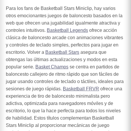
Para los fans de Basketball Stars Miniclip, hay varios
otros emocionantes juegos de baloncesto basados en la
web que ofrecen una jugabilidad igualmente atractiva y
controles intuitivos.
Basketball Legends
ofrece acción
clásica de baloncesto arcade con animaciones vibrantes
y controles de teclado simples, perfectos para jugar en
escritorio. Volver a
Basketball Stars
asegura que
obtengas las últimas actualizaciones y modos en esta
popular serie.
Basket Champs
se centra en partidos de
baloncesto callejero de ritmo rápido que son fáciles de
jugar usando controles de teclado o táctiles, ideales para
sesiones de juego rápidas.
Basketball FRVR
ofrece una
experiencia de tiro de baloncesto minimalista pero
adictiva, optimizada para navegadores móviles y de
escritorio, lo que la hace perfecta para todos los niveles
de habilidad. Estos títulos complementan Basketball
Stars Miniclip al proporcionar mecánicas de juego