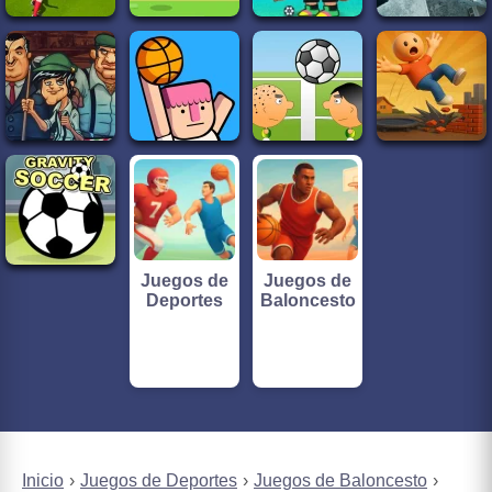
Juegos de
Juegos de
Deportes
Baloncesto
Inicio
Juegos de Deportes
Juegos de Baloncesto