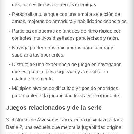
desafiantes llenos de fuerzas enemigas.
Personaliza tu tanque con una amplia selección de
armas, mejoras de armadura y habilidades especiales.
Participa en guerras de tanques de ritmo rápido con
controles intuitivos diseñados para teclado y ratón.
Navega por terrenos traicioneros para superar y
superar a tus oponentes.
Disfruta de una experiencia de juego en navegador
que es gratuita, desbloqueada y accesible en
cualquier momento.
Múltiples niveles de dificultad y tipos de enemigos
para mantener la jugabilidad fresca y emocionante.
Juegos relacionados y de la serie
Si disfrutas de Awesome Tanks, echa un vistazo a Tank
Battle 2, una secuela que mejora la jugabilidad original