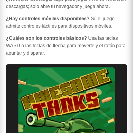
descargas; solo abre tu navegador y juega ahora.
¿Hay controles móviles disponibles?
Sí, el juego
admite controles táctiles para dispositivos móviles.
¿Cuáles son los controles básicos?
Usa las teclas
WASD o las teclas de flecha para moverte y el ratón para
apuntar y disparar.