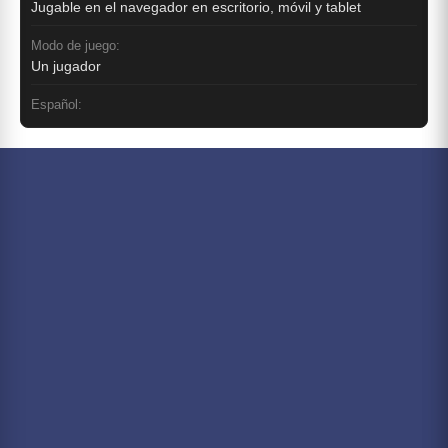
Jugable en el navegador en escritorio, móvil y tablet
Modo de juego:
Un jugador
Español: