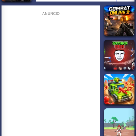
ANUNCIO