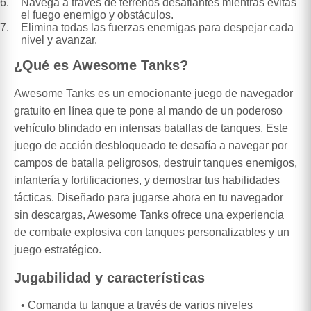
Navega a través de terrenos desafiantes mientras evitas
el fuego enemigo y obstáculos.
Elimina todas las fuerzas enemigas para despejar cada
nivel y avanzar.
¿Qué es Awesome Tanks?
Awesome Tanks es un emocionante juego de navegador
gratuito en línea que te pone al mando de un poderoso
vehículo blindado en intensas batallas de tanques. Este
juego de acción desbloqueado te desafía a navegar por
campos de batalla peligrosos, destruir tanques enemigos,
infantería y fortificaciones, y demostrar tus habilidades
tácticas. Diseñado para jugarse ahora en tu navegador
sin descargas, Awesome Tanks ofrece una experiencia
de combate explosiva con tanques personalizables y un
juego estratégico.
Jugabilidad y características
Comanda tu tanque a través de varios niveles