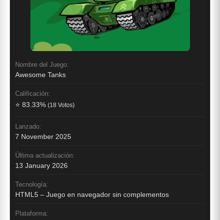
Nombre del Juego:
Awesome Tanks
Calificación:
⭐ 83.33%
(18 Votos)
Lanzado:
7 November 2025
Última actualización:
13 January 2026
Tecnología:
HTML5 – Juego en navegador sin complementos
Plataforma: