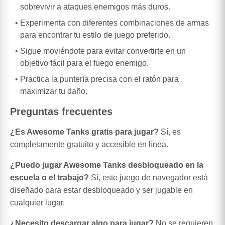
sobrevivir a ataques enemigos más duros.
Experimenta con diferentes combinaciones de armas
para encontrar tu estilo de juego preferido.
Sigue moviéndote para evitar convertirte en un
objetivo fácil para el fuego enemigo.
Practica la puntería precisa con el ratón para
maximizar tu daño.
Preguntas frecuentes
¿Es Awesome Tanks gratis para jugar?
Sí, es
completamente gratuito y accesible en línea.
¿Puedo jugar Awesome Tanks desbloqueado en la
escuela o el trabajo?
Sí, este juego de navegador está
diseñado para estar desbloqueado y ser jugable en
cualquier lugar.
¿Necesito descargar algo para jugar?
No se requieren