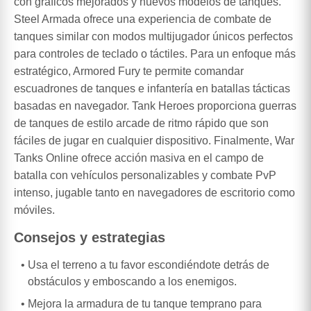
con gráficos mejorados y nuevos modelos de tanques.
Steel Armada ofrece una experiencia de combate de
tanques similar con modos multijugador únicos perfectos
para controles de teclado o táctiles. Para un enfoque más
estratégico, Armored Fury te permite comandar
escuadrones de tanques e infantería en batallas tácticas
basadas en navegador. Tank Heroes proporciona guerras
de tanques de estilo arcade de ritmo rápido que son
fáciles de jugar en cualquier dispositivo. Finalmente, War
Tanks Online ofrece acción masiva en el campo de
batalla con vehículos personalizables y combate PvP
intenso, jugable tanto en navegadores de escritorio como
móviles.
Consejos y estrategias
Usa el terreno a tu favor escondiéndote detrás de
obstáculos y emboscando a los enemigos.
Mejora la armadura de tu tanque temprano para