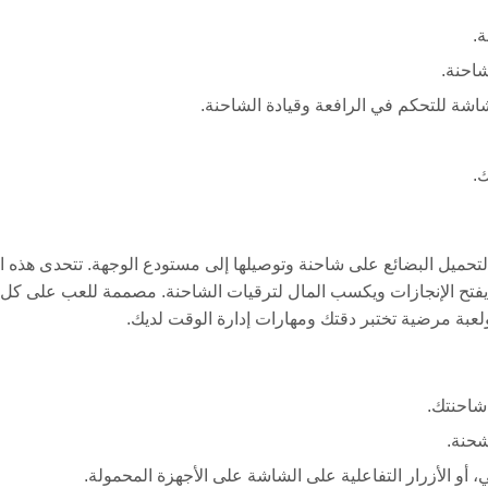
ة.
احنة.
اشة للتحكم في الرافعة وقيادة الشاحنة.
.
عة لتحميل البضائع على شاحنة وتوصيلها إلى مستودع الوجهة. تتحدى هذه ال
ا يفتح الإنجازات ويكسب المال لترقيات الشاحنة. مصممة للعب على كل
لعبة مرضية تختبر دقتك ومهارات إدارة الوقت لديك.
شاحنتك.
شحنة.