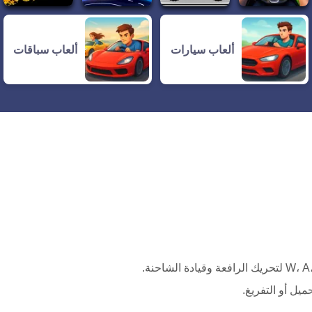
ألعاب سيارات
ألعاب سباقات
يل أو التفريغ.