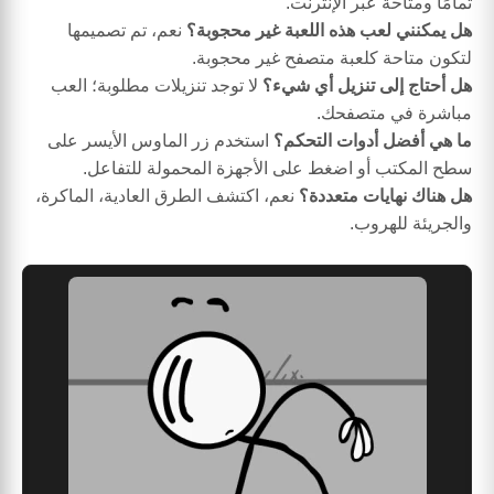
تمامًا ومتاحة عبر الإنترنت.
هل يمكنني لعب هذه اللعبة غير محجوبة؟
نعم، تم تصميمها
لتكون متاحة كلعبة متصفح غير محجوبة.
هل أحتاج إلى تنزيل أي شيء؟
لا توجد تنزيلات مطلوبة؛ العب
مباشرة في متصفحك.
ما هي أفضل أدوات التحكم؟
استخدم زر الماوس الأيسر على
سطح المكتب أو اضغط على الأجهزة المحمولة للتفاعل.
هل هناك نهايات متعددة؟
نعم، اكتشف الطرق العادية، الماكرة،
والجريئة للهروب.