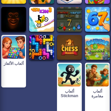
ألعاب الألغاز
ألعاب
ألعاب
Stickman
مغامرة