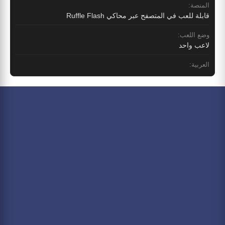
المنصة:
قابلة للعب في المتصفح عبر محاكي Ruffle Flash
وضع اللعب:
لاعب واحد
العربية: