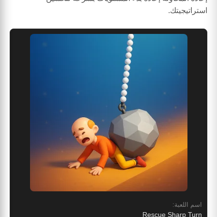
استراتيجيتك.
اسم اللعبة:
Rescue Sharp Turn