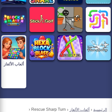
ألعاب الألغاز
Rescue Sharp Turn
الرئيسية
ألعاب الألغاز