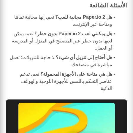
الأسئلة الشائعة
هل Paper.io 2 مجانية للعب؟
نعم، إنها مجانية تمامًا
ومتاحة عبر الإنترنت.
هل يمكنني لعب Paper.io 2 بدون حظر؟
نعم، يمكن
لعبها بدون حظر عبر المتصفح في المنزل أو المدرسة
أو العمل.
هل أحتاج إلى تنزيل أي شيء؟
لا حاجة للتنزيلات؛ تعمل
مباشرة في متصفحك.
هل هي متاحة على الأجهزة المحمولة؟
نعم، تدعم
عناصر التحكم باللمس للأجهزة اللوحية والهواتف
الذكية.