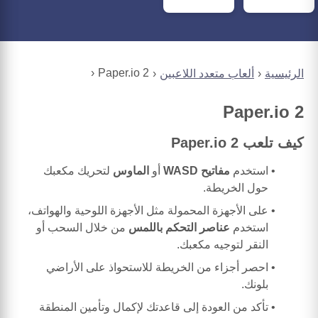
Paper.io 2
الرئيسية
ألعاب متعدد اللاعبين
Paper.io 2
كيف تلعب Paper.io 2
استخدم
مفاتيح WASD
أو
الماوس
لتحريك مكعبك
حول الخريطة.
على الأجهزة المحمولة مثل الأجهزة اللوحية والهواتف،
استخدم
عناصر التحكم باللمس
من خلال السحب أو
النقر لتوجيه مكعبك.
احصر أجزاء من الخريطة للاستحواذ على الأراضي
بلونك.
تأكد من العودة إلى قاعدتك لإكمال وتأمين المنطقة