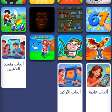
ألعاب متعدد
اللاعبين
ألعاب عادية
ألعاب الأركيد