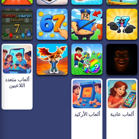
ألعاب متعدد
اللاعبين
ألعاب عادية
ألعاب الأركيد