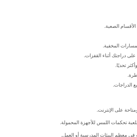
لأقسام الصعبة.
سارات المخفية.
لى دراجتك أثناء القفزات.
ثر تحديًا.
طرة.
 الدراجات.
لعبة تحكمات اللمس للأجهزة المحمولة.
 في معظم البيئات المدرسية أو العمل.