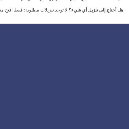
هل أحتاج إلى تنزيل أي شيء؟
لا توجد تنزيلات مطلوبة؛ فقط افتح م