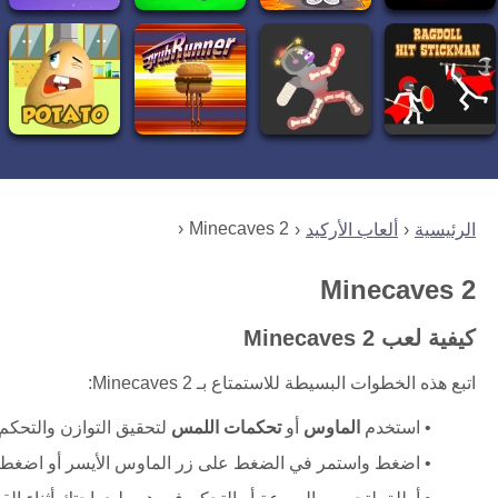
Minecaves 2
الرئيسية
ألعاب الأركيد
Minecaves 2
كيفية لعب Minecaves 2
اتبع هذه الخطوات البسيطة للاستمتاع بـ Minecaves 2:
استخدم
الماوس
أو
تحكمات اللمس
لتحقيق التوازن والتحكم
اضغط واستمر في الضغط على زر الماوس الأيسر أو اضغط 