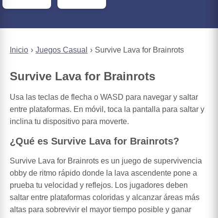
Inicio
Juegos Casual
Survive Lava for Brainrots
Survive Lava for Brainrots
Usa las teclas de flecha o WASD para navegar y saltar
entre plataformas. En móvil, toca la pantalla para saltar y
inclina tu dispositivo para moverte.
¿Qué es Survive Lava for Brainrots?
Survive Lava for Brainrots es un juego de supervivencia
obby de ritmo rápido donde la lava ascendente pone a
prueba tu velocidad y reflejos. Los jugadores deben
saltar entre plataformas coloridas y alcanzar áreas más
altas para sobrevivir el mayor tiempo posible y ganar