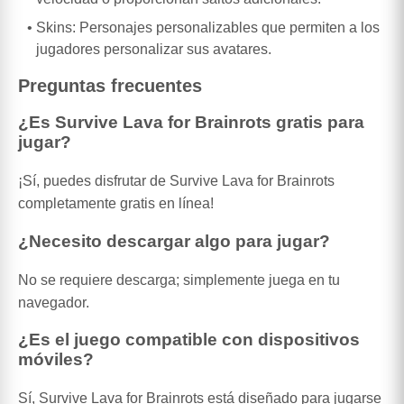
Skins: Personajes personalizables que permiten a los
jugadores personalizar sus avatares.
Preguntas frecuentes
¿Es Survive Lava for Brainrots gratis para
jugar?
¡Sí, puedes disfrutar de Survive Lava for Brainrots
completamente gratis en línea!
¿Necesito descargar algo para jugar?
No se requiere descarga; simplemente juega en tu
navegador.
¿Es el juego compatible con dispositivos
móviles?
Sí, Survive Lava for Brainrots está diseñado para jugarse