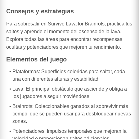
Consejos y estrategias
Para sobresalir en Survive Lava for Brainrots, practica tus
saltos y aprende el momento del ascenso de la lava.
Explora todas las áreas para encontrar recompensas
ocultas y potenciadores que mejoren tu rendimiento.
Elementos del juego
Plataformas: Superficies coloridas para saltar, cada
una con diferentes alturas y estabilidad.
Lava: El principal obstáculo que asciende y obliga a
los jugadores a seguir moviéndose.
Brainrots: Coleccionables ganados al sobrevivir más
tiempo, que se pueden usar para desbloquear nuevas
zonas.
Potenciadores: Impulsos temporales que mejoran la
velocidad o proporcionan saltos adicionales.