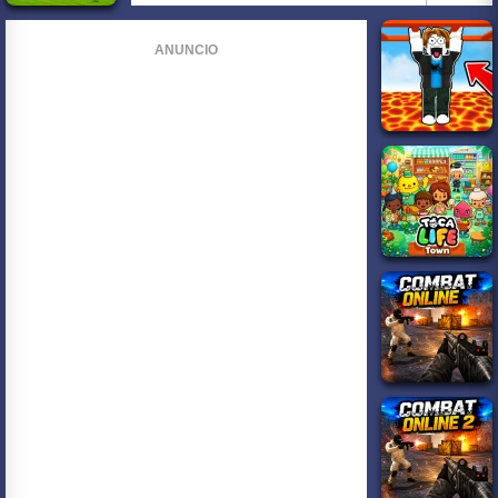
ANUNCIO